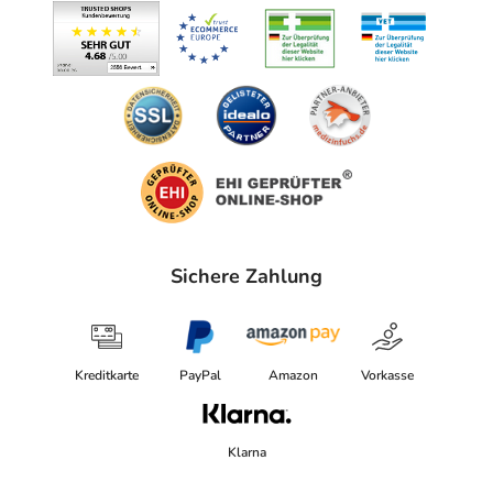
Sichere Zahlung
Kreditkarte
PayPal
Amazon
Vorkasse
Klarna