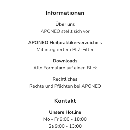
Informationen
Über uns
APONEO stellt sich vor
APONEO Heilpraktikerverzeichnis
Mit integriertem PLZ-Filter
Downloads
Alle Formulare auf einen Blick
Rechtliches
Rechte und Pflichten bei APONEO
Kontakt
Unsere Hotline
Mo - Fr 9:00 - 18:00
Sa 9:00 - 13:00