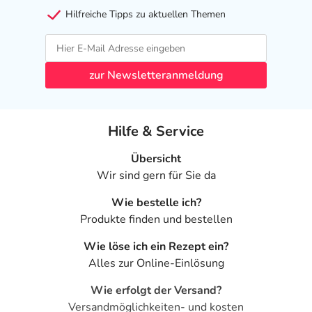
Hilfreiche Tipps zu aktuellen Themen
zur Newsletteranmeldung
Hilfe & Service
Übersicht
Wir sind gern für Sie da
Wie bestelle ich?
Produkte finden und bestellen
Wie löse ich ein Rezept ein?
Alles zur Online-Einlösung
Wie erfolgt der Versand?
Versandmöglichkeiten- und kosten