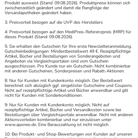
Produkt ausweist (Stand: 09.08.2026). Produktpreise können sich
zwischenzeitlich geändert und damit die Rangfolge der
Versandapotheken geändert haben.
3: Preisvorteil bezogen auf die UVP des Herstellers
4: Preisvorteil bezogen auf den MediPreis-Referenzpreis (MRP) für
dieses Produkt (Stand: 09.08.2026).
5: Sie erhalten den Gutschein für Ihre erste Newsletteranmeldung.
Gutscheinbedingungen: Mindestbestellwert 49 €. Rezeptpflichtige
Artikel, Bücher und Bestellungen von Sonderangeboten und
Angeboten via Vergleichsportalen sind vom Gutschein
ausgeschlossen. Pro Kunde nur ein Gutschein. Nicht kombinierbar
mit anderen Gutscheinen, Sonderpreisen und Rabatt-Aktionen.
8: Nur für Kunden mit Kundenkonto möglich. Der Bestellwert
berechnet sich abzüglich ggf. eingelöster Gutscheine und Coupons.
Nicht auf rezeptpflichtige Artikel und Bücher anwendbar und gilt
nicht für Kunden mit Sonderkonditionen.
9: Nur für Kunden mit Kundenkonto möglich. Nicht auf
rezeptpflichtige Artikel, Bücher und Versandkosten sowie bei
Bestellungen über Vergleichsportale anwendbar. Nicht mit anderen
Aktionsvorteilen kombinierbar und nur einzulösen unter
www.aponeo.de. Eine Barauszahlung ist nicht möglich.
10: Bei Produkt- und Shop-Bewertungen von Kunden auf unseren