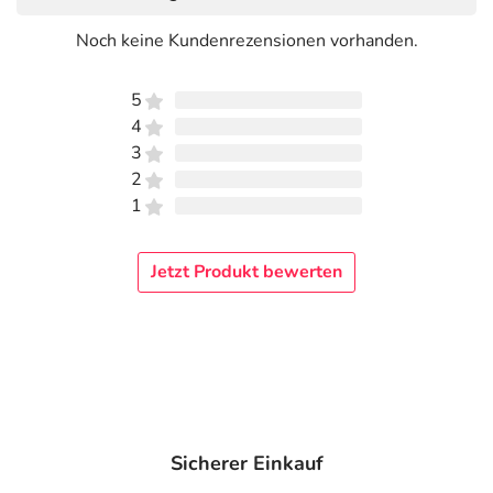
Noch keine Kundenrezensionen vorhanden.
5
4
3
2
1
Jetzt Produkt bewerten
Sicherer Einkauf