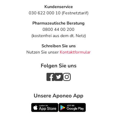
Kundenservice
030 622 000 10 (Festnetztarif)
Pharmazeutische Beratung
0800 44 00 200
(kostenfrei aus dem dt. Netz)
Schreiben Sie uns
Nutzen Sie unser
Kontaktformular
Folgen Sie uns
Unsere Aponeo App