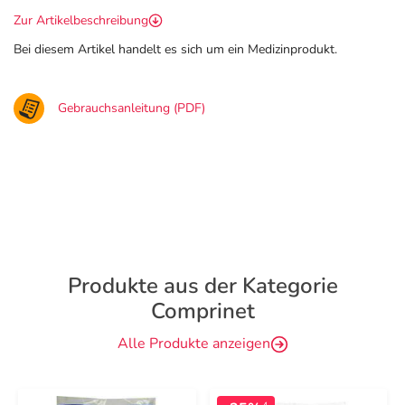
Zur Artikelbeschreibung
Bei diesem Artikel handelt es sich um ein Medizinprodukt.
Gebrauchsanleitung (PDF)
Produkte aus der Kategorie
Comprinet
Alle Produkte anzeigen