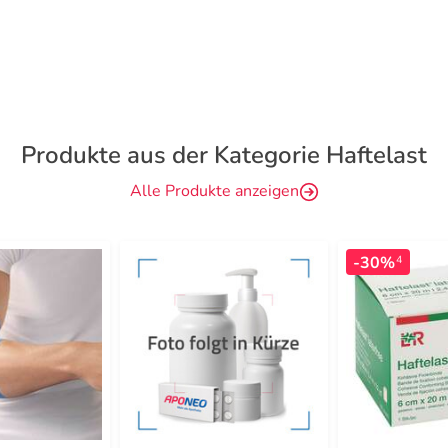
Produkte aus der Kategorie Haftelast
Alle Produkte anzeigen
-30%
4