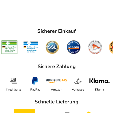
Sicherer Einkauf
Sichere Zahlung
Kreditkarte
PayPal
Amazon
Vorkasse
Klarna
Schnelle Lieferung