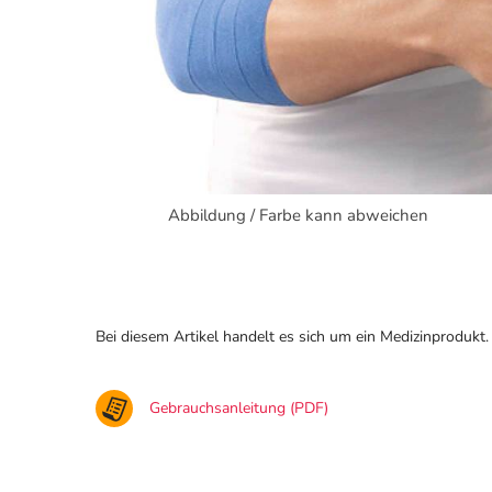
Abbildung / Farbe kann abweichen
Bei diesem Artikel handelt es sich um ein Medizinprodukt.
Gebrauchsanleitung (PDF)