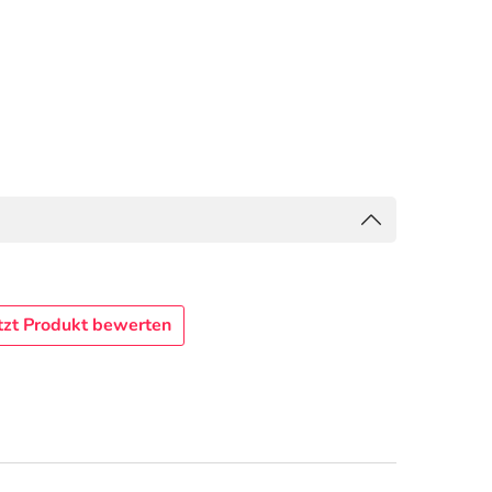
tzt Produkt bewerten