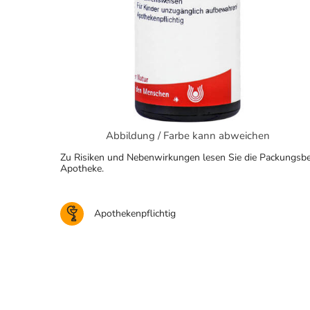
Abbildung / Farbe kann abweichen
Zu Risiken und Nebenwirkungen lesen Sie die Packungsbeila
Apotheke.
Apothekenpflichtig