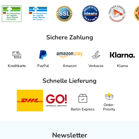
Sichere Zahlung
Kreditkarte
PayPal
Amazon
Vorkasse
Klarna
Schnelle Lieferung
Order-
Berlin Express
Priority
Newsletter