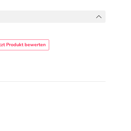
tzt Produkt bewerten