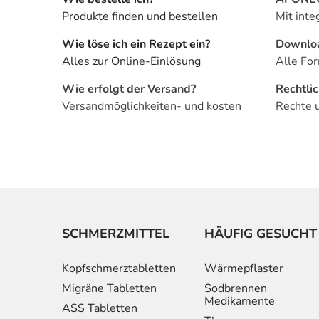
Produkte finden und bestellen
Mit inte
Wie löse ich ein Rezept ein?
Downlo
Alles zur Online-Einlösung
Alle For
Wie erfolgt der Versand?
Rechtli
Versandmöglichkeiten- und kosten
Rechte 
SCHMERZMITTEL
HÄUFIG GESUCHT
Kopfschmerztabletten
Wärmepflaster
Migräne Tabletten
Sodbrennen
Medikamente
ASS Tabletten