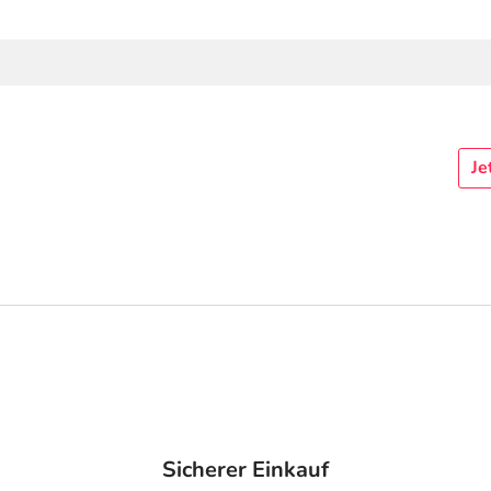
Je
Sicherer Einkauf