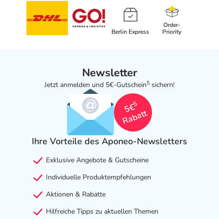
Order-
Berlin Express
Priority
Newsletter
5
Jetzt anmelden und 5€-Gutschein
sichern!
5
5€
Rabatt
Ihre Vorteile des Aponeo-Newsletters
Exklusive Angebote & Gutscheine
Individuelle Produktempfehlungen
Aktionen & Rabatte
Hilfreiche Tipps zu aktuellen Themen