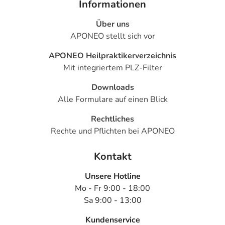
Informationen
Über uns
APONEO stellt sich vor
APONEO Heilpraktikerverzeichnis
Mit integriertem PLZ-Filter
Downloads
Alle Formulare auf einen Blick
Rechtliches
Rechte und Pflichten bei APONEO
Kontakt
Unsere Hotline
Mo - Fr 9:00 - 18:00
Sa 9:00 - 13:00
Kundenservice