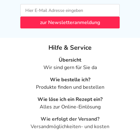
zur Newsletteranmeldung
Hilfe & Service
Übersicht
Wir sind gern für Sie da
Wie bestelle ich?
Produkte finden und bestellen
Wie löse ich ein Rezept ein?
Alles zur Online-Einlösung
Wie erfolgt der Versand?
Versandmöglichkeiten- und kosten