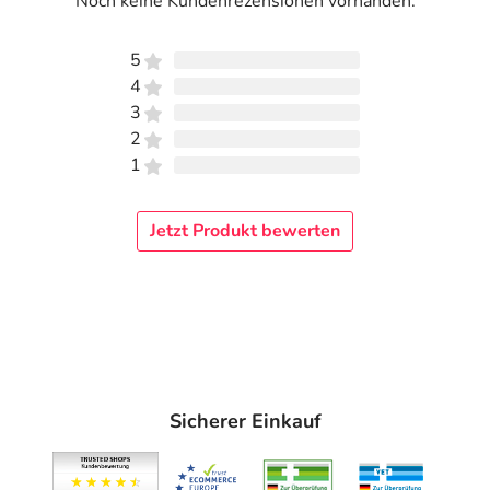
Noch keine Kundenrezensionen vorhanden.
5
4
3
2
1
Jetzt Produkt bewerten
Sicherer Einkauf