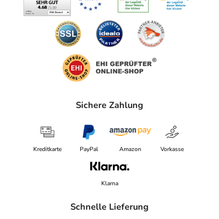
Sichere Zahlung
Kreditkarte
PayPal
Amazon
Vorkasse
Klarna
Schnelle Lieferung