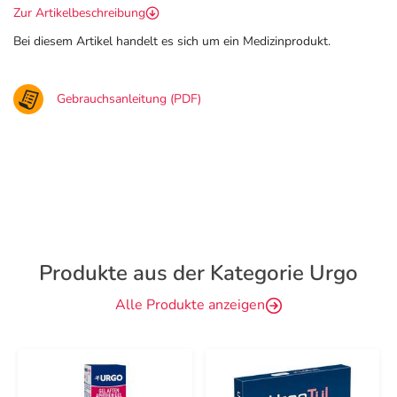
Zur Artikelbeschreibung
Bei diesem Artikel handelt es sich um ein Medizinprodukt.
Gebrauchsanleitung (PDF)
Produkte aus der Kategorie Urgo
Alle Produkte anzeigen