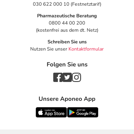
030 622 000 10 (Festnetztarif)
Pharmazeutische Beratung
0800 44 00 200
(kostenfrei aus dem dt. Netz)
Schreiben Sie uns
Nutzen Sie unser
Kontaktformular
Folgen Sie uns
Unsere Aponeo App