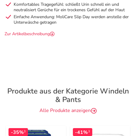
Komfortables Tragegefühl: schließt Urin schnell ein und
neutralisiert Gerüche für ein trockenes Gefühl auf der Haut
Einfache Anwendung: MoliCare Slip Day werden anstelle der
Unterwäsche getragen
Zur Artikelbeschreibung
Produkte aus der Kategorie Windeln
& Pants
Alle Produkte anzeigen
-35%
-41%
3
3