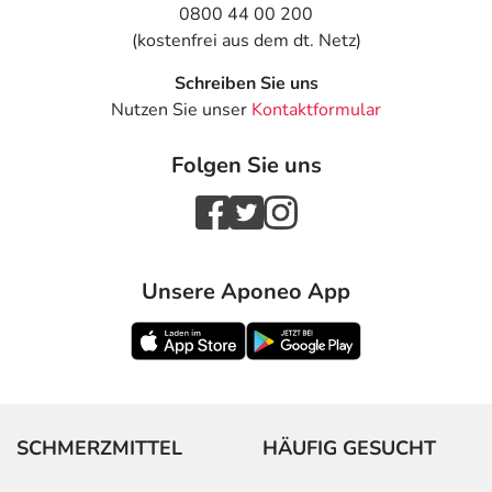
0800 44 00 200
(kostenfrei aus dem dt. Netz)
Schreiben Sie uns
Nutzen Sie unser
Kontaktformular
Folgen Sie uns
Unsere Aponeo App
SCHMERZMITTEL
HÄUFIG GESUCHT