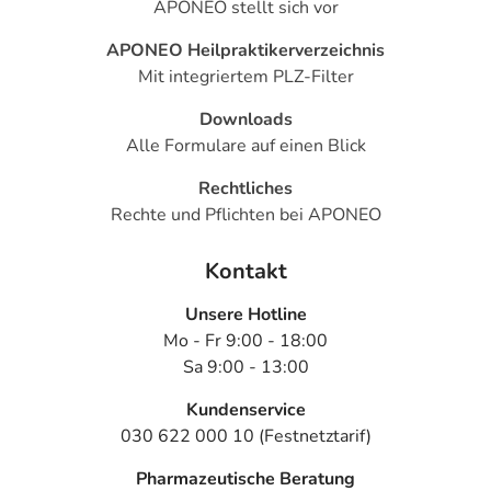
APONEO stellt sich vor
APONEO Heilpraktikerverzeichnis
Mit integriertem PLZ-Filter
Downloads
Alle Formulare auf einen Blick
Rechtliches
Rechte und Pflichten bei APONEO
Kontakt
Unsere Hotline
Mo - Fr 9:00 - 18:00
Sa 9:00 - 13:00
Kundenservice
030 622 000 10 (Festnetztarif)
Pharmazeutische Beratung