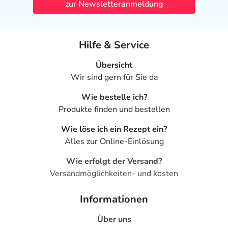
zur Newsletteranmeldung
Hilfe & Service
Übersicht
Wir sind gern für Sie da
Wie bestelle ich?
Produkte finden und bestellen
Wie löse ich ein Rezept ein?
Alles zur Online-Einlösung
Wie erfolgt der Versand?
Versandmöglichkeiten- und kosten
Informationen
Über uns