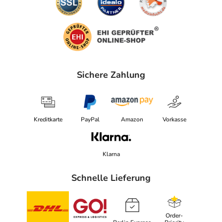
Sichere Zahlung
Kreditkarte
PayPal
Amazon
Vorkasse
Klarna
Schnelle Lieferung
Order-