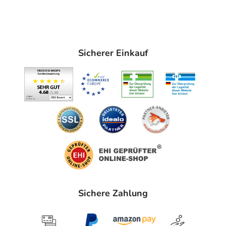
Sicherer Einkauf
Sichere Zahlung