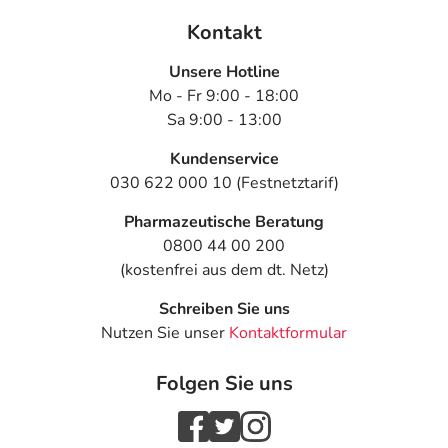
Kontakt
Unsere Hotline
Mo - Fr 9:00 - 18:00
Sa 9:00 - 13:00
Kundenservice
030 622 000 10 (Festnetztarif)
Pharmazeutische Beratung
0800 44 00 200
(kostenfrei aus dem dt. Netz)
Schreiben Sie uns
Nutzen Sie unser
Kontaktformular
Folgen Sie uns