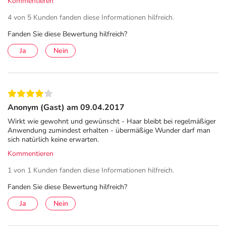
Kommentieren
4 von 5 Kunden fanden diese Informationen hilfreich.
Fanden Sie diese Bewertung hilfreich?
Ja
Nein
Anonym (Gast) am 09.04.2017
Wirkt wie gewohnt und gewünscht - Haar bleibt bei regelmäßiger
Anwendung zumindest erhalten - übermäßige Wunder darf man
sich natürlich keine erwarten.
Kommentieren
1 von 1 Kunden fanden diese Informationen hilfreich.
Fanden Sie diese Bewertung hilfreich?
Ja
Nein