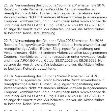
21: Bei Verwendung des Coupons "Summer20" erhalten Sie 20 %
Rabatt auf viele Pierre Fabre-Produkte. Nicht anwendbar auf
rezeptpflichtige Artikel, Bücher, Säuglingsanfangsnahrung und
Versandkosten. Nicht mit anderen Aktionsvorteilen (ausgenommen
Coupons) kombinierbar und nur einzulösen unter www.aponeo.de
und in der APONEO App. Gültig: 27.07.2026 bis 09.08.2026. Nur
solange der Vorrat reicht. Wir behalten uns vor, die Aktion früher
zu beenden. Keine Barauszahlung.
22: Bei Verwendung des Coupons "Vital2026" erhalten Sie 20 %
Rabatt auf ausgewählte Orthomol-Produkte. Nicht anwendbar auf
rezeptpflichtige Artikel, Bücher, Säuglingsanfangsnahrung und
Versandkosten. Nicht mit anderen Aktionsvorteilen (ausgenommen
Coupons) kombinierbar und nur einzulösen unter www.aponeo.de
und in der APONEO App. Gültig: 29.07.2026 bis 09.08.2026. Nur
solange der Vorrat reicht. Wir behalten uns vor, die Aktion früher
zu beenden. Keine Barauszahlung.
23: Bei Verwendung des Coupons "ceta20" erhalten Sie 20 %
Rabatt auf ausgewählte Cetaphil-Produkte. Nicht anwendbar auf
rezeptpflichtige Artikel, Bücher, Säuglingsanfangsnahrung und
Versandkosten. Nicht mit anderen Aktionsvorteilen (ausgenommen
Coupons) kombinierbar und nur einzulösen unter www.aponeo.de
und in der APONEO App. Gültig: 01.08.2026 bis 01.09.2026. Nur
solange der Vorrat reicht. Wir behalten uns vor, die Aktion früher
zu beenden. Keine Barauszahlung.