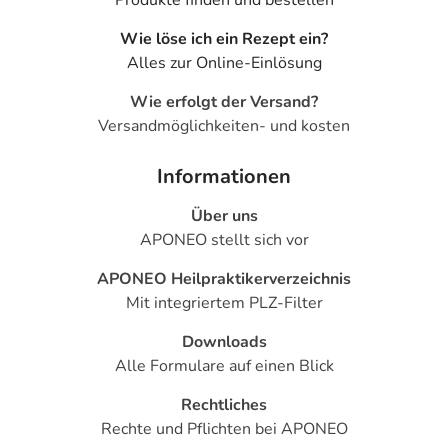
Wie löse ich ein Rezept ein?
Alles zur Online-Einlösung
Wie erfolgt der Versand?
Versandmöglichkeiten- und kosten
Informationen
Über uns
APONEO stellt sich vor
APONEO Heilpraktikerverzeichnis
Mit integriertem PLZ-Filter
Downloads
Alle Formulare auf einen Blick
Rechtliches
Rechte und Pflichten bei APONEO