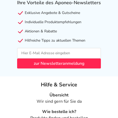
Ihre Vorteile des Aponeo-Newsletters
Exklusive Angebote & Gutscheine
Individuelle Produktempfehlungen
Aktionen & Rabatte
Hilfreiche Tipps zu aktuellen Themen
zur Newsletteranmeldung
Hilfe & Service
Übersicht
Wir sind gern für Sie da
Wie bestelle ich?
Produkte finden und bestellen