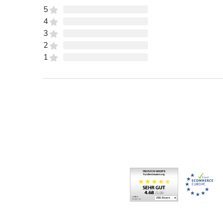
5
4
3
2
1