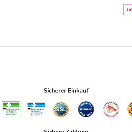
Je
Sicherer Einkauf
Sichere Zahlung