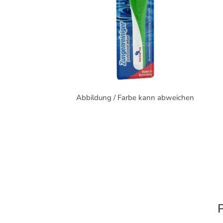
Abbildung / Farbe kann abweichen