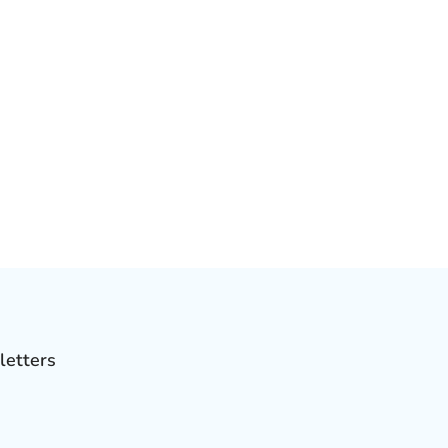
letters