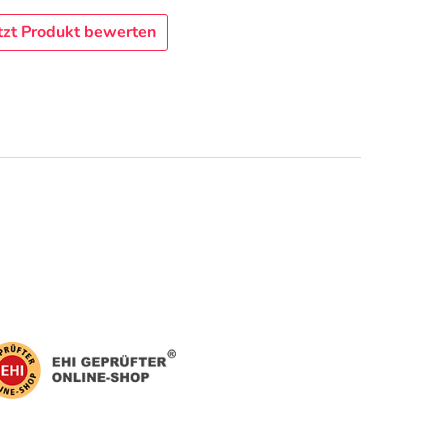
tzt Produkt bewerten