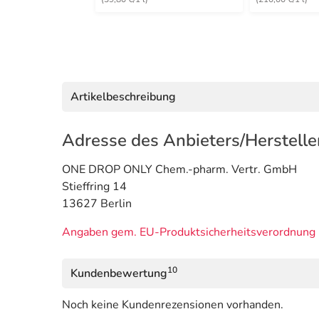
Artikelbeschreibung
Adresse des Anbieters/Herstelle
ONE DROP ONLY Chem.-pharm. Vertr. GmbH
Stieffring 14
13627 Berlin
Angaben gem. EU-Produktsicherheitsverordnung 
10
Kundenbewertung
Noch keine Kundenrezensionen vorhanden.