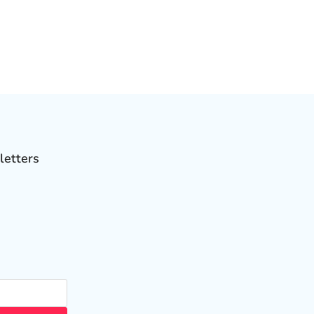
letters