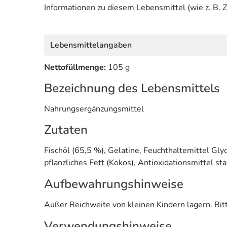
Informationen zu diesem Lebensmittel (wie z. B. Z
Lebensmittelangaben
Nettofüllmenge:
105 g
Bezeichnung des Lebensmittels
Nahrungsergänzungsmittel
Zutaten
Fischöl (65,5 %), Gelatine, Feuchthaltemittel Gl
pflanzliches Fett (Kokos), Antioxidationsmittel st
Aufbewahrungshinweise
Außer Reichweite von kleinen Kindern lagern. Bitt
Verwendungshinweise