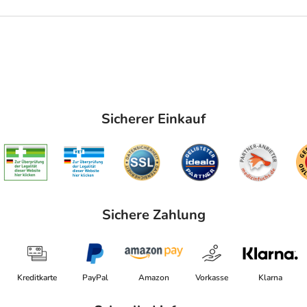
Sicherer Einkauf
Sichere Zahlung
Kreditkarte
PayPal
Amazon
Vorkasse
Klarna