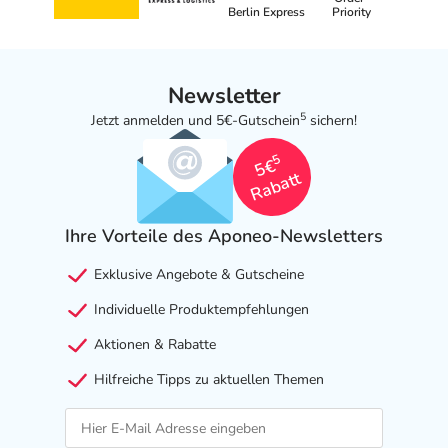
Berlin Express
Priority
Newsletter
5
Jetzt anmelden und 5€-Gutschein
sichern!
5
5€
Rabatt
Ihre Vorteile des Aponeo-Newsletters
Exklusive Angebote & Gutscheine
Individuelle Produktempfehlungen
Aktionen & Rabatte
Hilfreiche Tipps zu aktuellen Themen