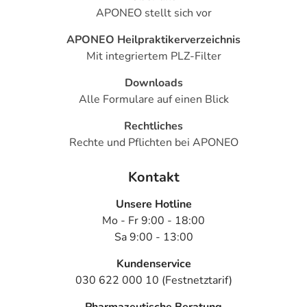
APONEO stellt sich vor
APONEO Heilpraktikerverzeichnis
Mit integriertem PLZ-Filter
Downloads
Alle Formulare auf einen Blick
Rechtliches
Rechte und Pflichten bei APONEO
Kontakt
Unsere Hotline
Mo - Fr 9:00 - 18:00
Sa 9:00 - 13:00
Kundenservice
030 622 000 10 (Festnetztarif)