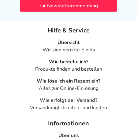
zur Newsletteranmeldung
Hilfe & Service
Übersicht
Wir sind gern für Sie da
Wie bestelle ich?
Produkte finden und bestellen
Wie löse ich ein Rezept ein?
Alles zur Online-Einlösung
Wie erfolgt der Versand?
Versandmöglichkeiten- und kosten
Informationen
Über uns