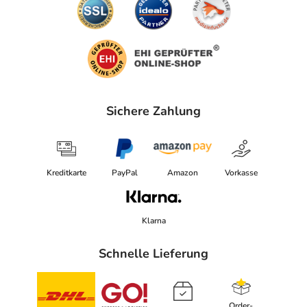
Sichere Zahlung
Kreditkarte
PayPal
Amazon
Vorkasse
Klarna
Schnelle Lieferung
Order-