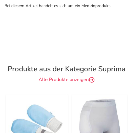
Bei diesem Artikel handelt es sich um ein Medizinprodukt.
Produkte aus der Kategorie Suprima
Alle Produkte anzeigen