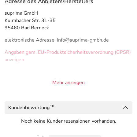
Adresse des Anbieters/Herstellers
suprima GmbH
Kulmbacher Str. 31-35
95460 Bad Berneck
elektronische Adresse: info@suprima-gmbh.de
Angaben gem. EU-Produktsicherheitsverordnung (GPSR)
anzeigen
Mehr anzeigen
10
Kundenbewertung
Noch keine Kundenrezensionen vorhanden.