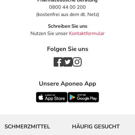
Pharmazeutische Beratung
0800 44 00 200
(kostenfrei aus dem dt. Netz)
Schreiben Sie uns
Nutzen Sie unser
Kontaktformular
Folgen Sie uns
Unsere Aponeo App
SCHMERZMITTEL
HÄUFIG GESUCHT