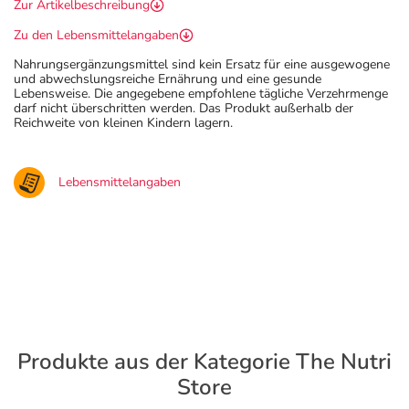
Zur Artikelbeschreibung
Zu den Lebensmittelangaben
Nahrungsergänzungsmittel sind kein Ersatz für eine ausgewogene
und abwechslungsreiche Ernährung und eine gesunde
Lebensweise. Die angegebene empfohlene tägliche Verzehrmenge
darf nicht überschritten werden. Das Produkt außerhalb der
Reichweite von kleinen Kindern lagern.
Lebensmittelangaben
Produkte aus der Kategorie The Nutri
Store