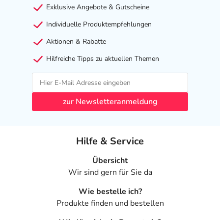
Exklusive Angebote & Gutscheine
Individuelle Produktempfehlungen
Aktionen & Rabatte
Hilfreiche Tipps zu aktuellen Themen
zur Newsletteranmeldung
Hilfe & Service
Übersicht
Wir sind gern für Sie da
Wie bestelle ich?
Produkte finden und bestellen