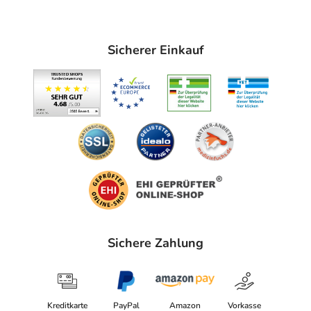
Sicherer Einkauf
Sichere Zahlung
Kreditkarte
PayPal
Amazon
Vorkasse