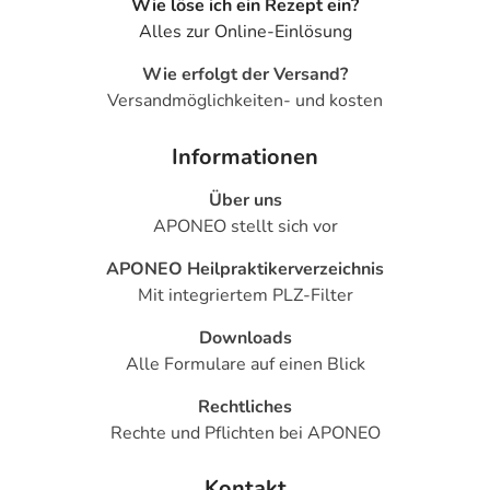
Wie löse ich ein Rezept ein?
Alles zur Online-Einlösung
Wie erfolgt der Versand?
Versandmöglichkeiten- und kosten
Informationen
Über uns
APONEO stellt sich vor
APONEO Heilpraktikerverzeichnis
Mit integriertem PLZ-Filter
Downloads
Alle Formulare auf einen Blick
Rechtliches
Rechte und Pflichten bei APONEO
Kontakt