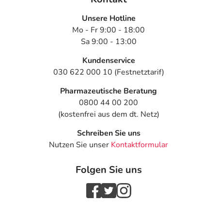
Unsere Hotline
Mo - Fr 9:00 - 18:00
Sa 9:00 - 13:00
Kundenservice
030 622 000 10 (Festnetztarif)
Pharmazeutische Beratung
0800 44 00 200
(kostenfrei aus dem dt. Netz)
Schreiben Sie uns
Nutzen Sie unser
Kontaktformular
Folgen Sie uns