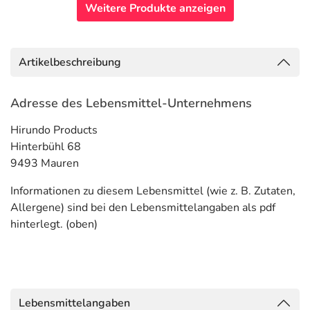
Weitere Produkte anzeigen
Artikelbeschreibung
Adresse des Lebensmittel-Unternehmens
Hirundo Products
Hinterbühl 68
9493 Mauren
Informationen zu diesem Lebensmittel (wie z. B. Zutaten,
Allergene) sind bei den Lebensmittelangaben als pdf
hinterlegt. (oben)
Lebensmittelangaben