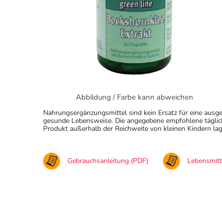
Abbildung / Farbe kann abweichen
Nahrungsergänzungsmittel sind kein Ersatz für eine au
gesunde Lebensweise. Die angegebene empfohlene täglich
Produkt außerhalb der Reichweite von kleinen Kindern lag
Gebrauchsanleitung (PDF)
Lebensmit