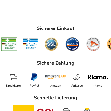
Sicherer Einkauf
Sichere Zahlung
Kreditkarte
PayPal
Amazon
Vorkasse
Klarna
Schnelle Lieferung