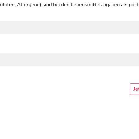
utaten, Allergene) sind bei den Lebensmittelangaben als pdf h
Je