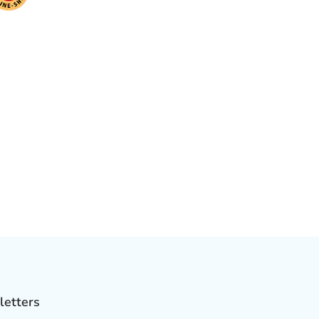
letters