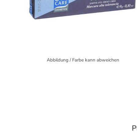
Abbildung / Farbe kann abweichen
P