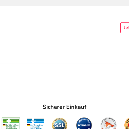
Je
Sicherer Einkauf