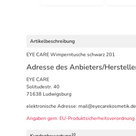
Artikelbeschreibung
EYE CARE Wimperntusche schwarz 201
Adresse des Anbieters/Herstelle
EYE CARE
Solitudestr. 40
71638 Ludwigsburg
elektronische Adresse: mail@eyecarekosmetik.de
Angaben gem. EU-Produktsicherheitsverordnung 
10
Kundenbewertung