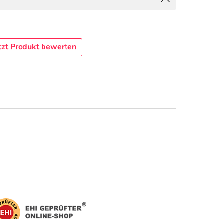
tzt Produkt bewerten