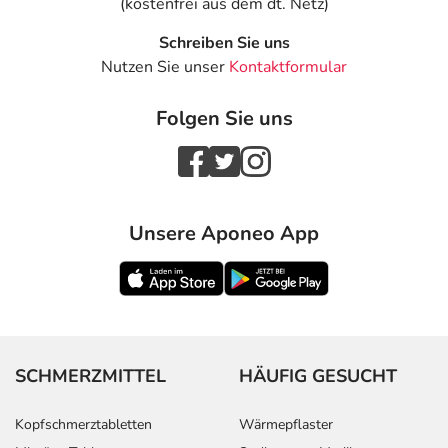
(kostenfrei aus dem dt. Netz)
Schreiben Sie uns
Nutzen Sie unser
Kontaktformular
Folgen Sie uns
Unsere Aponeo App
SCHMERZMITTEL
HÄUFIG GESUCHT
Kopfschmerztabletten
Wärmepflaster