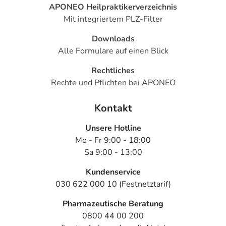
APONEO Heilpraktikerverzeichnis
Mit integriertem PLZ-Filter
Downloads
Alle Formulare auf einen Blick
Rechtliches
Rechte und Pflichten bei APONEO
Kontakt
Unsere Hotline
Mo - Fr 9:00 - 18:00
Sa 9:00 - 13:00
Kundenservice
030 622 000 10 (Festnetztarif)
Pharmazeutische Beratung
0800 44 00 200