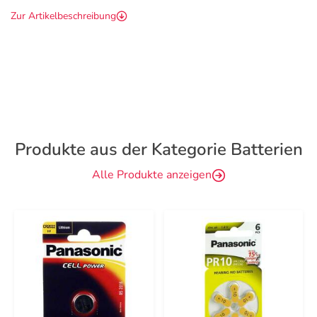
Zur Artikelbeschreibung
Produkte aus der Kategorie Batterien
Alle Produkte anzeigen