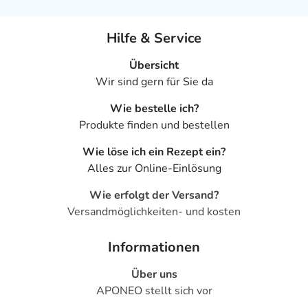
Hilfe & Service
Übersicht
Wir sind gern für Sie da
Wie bestelle ich?
Produkte finden und bestellen
Wie löse ich ein Rezept ein?
Alles zur Online-Einlösung
Wie erfolgt der Versand?
Versandmöglichkeiten- und kosten
Informationen
Über uns
APONEO stellt sich vor