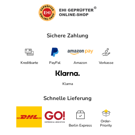
Sichere Zahlung
Kreditkarte
PayPal
Amazon
Vorkasse
Klarna
Schnelle Lieferung
Order-
Berlin Express
Priority