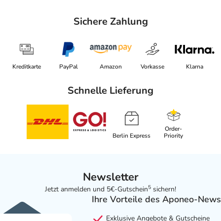
Sichere Zahlung
Kreditkarte
PayPal
Amazon
Vorkasse
Klarna
Schnelle Lieferung
Order-
Berlin Express
Priority
Newsletter
5
Jetzt anmelden und 5€-Gutschein
sichern!
Ihre Vorteile des Aponeo-News
Exklusive Angebote & Gutscheine