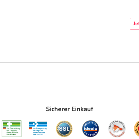
Je
Sicherer Einkauf