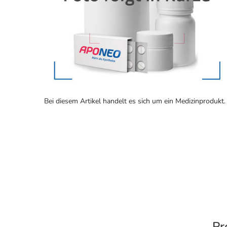
Bei diesem Artikel handelt es sich um ein Medizinprodukt.
Pr