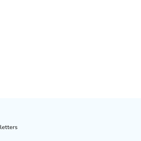
letters