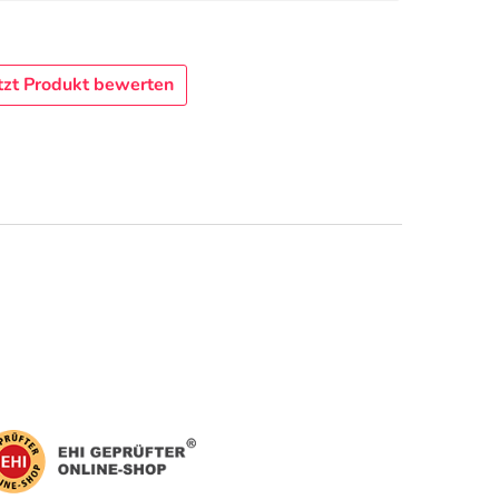
tzt Produkt bewerten