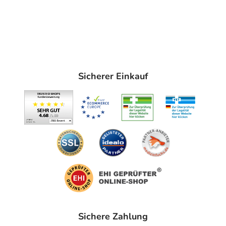
Sicherer Einkauf
Sichere Zahlung