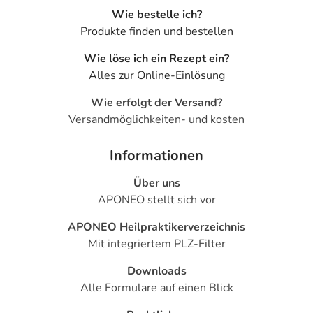
Wie bestelle ich?
Produkte finden und bestellen
Wie löse ich ein Rezept ein?
Alles zur Online-Einlösung
Wie erfolgt der Versand?
Versandmöglichkeiten- und kosten
Informationen
Über uns
APONEO stellt sich vor
APONEO Heilpraktikerverzeichnis
Mit integriertem PLZ-Filter
Downloads
Alle Formulare auf einen Blick