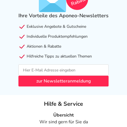
Rabatt
Ihre Vorteile des Aponeo-Newsletters
Exklusive Angebote & Gutscheine
Individuelle Produktempfehlungen
Aktionen & Rabatte
Hilfreiche Tipps zu aktuellen Themen
zur Newsletteranmeldung
Hilfe & Service
Übersicht
Wir sind gern für Sie da