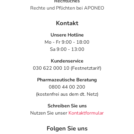
Rechtliches
Rechte und Pflichten bei APONEO
Kontakt
Unsere Hotline
Mo - Fr 9:00 - 18:00
Sa 9:00 - 13:00
Kundenservice
030 622 000 10 (Festnetztarif)
Pharmazeutische Beratung
0800 44 00 200
(kostenfrei aus dem dt. Netz)
Schreiben Sie uns
Nutzen Sie unser
Kontaktformular
Folgen Sie uns