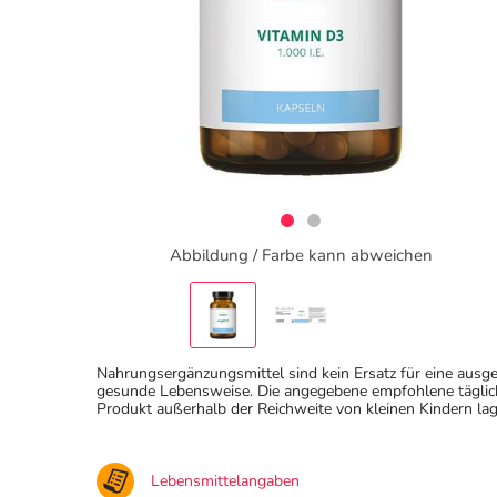
Abbildung / Farbe kann abweichen
Nahrungsergänzungsmittel sind kein Ersatz für eine au
gesunde Lebensweise. Die angegebene empfohlene täglich
Produkt außerhalb der Reichweite von kleinen Kindern lag
Lebensmittelangaben