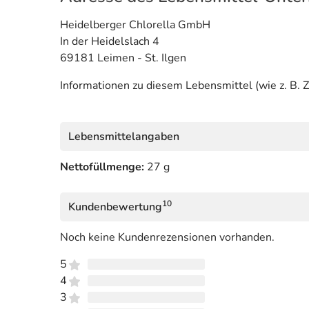
Heidelberger Chlorella GmbH
In der Heidelslach 4
69181 Leimen - St. Ilgen
Informationen zu diesem Lebensmittel (wie z. B. Z
Lebensmittelangaben
Nettofüllmenge:
27 g
10
Kundenbewertung
Noch keine Kundenrezensionen vorhanden.
5
4
3