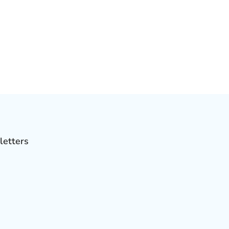
letters