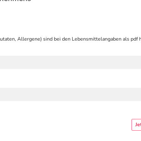
utaten, Allergene) sind bei den Lebensmittelangaben als pdf h
Je