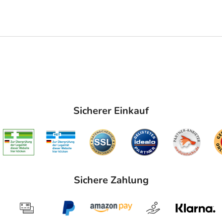
Sicherer Einkauf
Sichere Zahlung