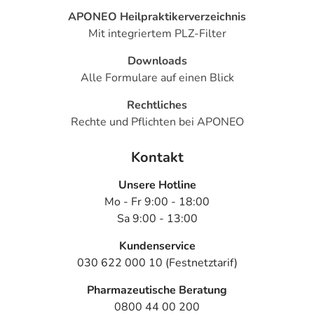
APONEO Heilpraktikerverzeichnis
Mit integriertem PLZ-Filter
Downloads
Alle Formulare auf einen Blick
Rechtliches
Rechte und Pflichten bei APONEO
Kontakt
Unsere Hotline
Mo - Fr 9:00 - 18:00
Sa 9:00 - 13:00
Kundenservice
030 622 000 10 (Festnetztarif)
Pharmazeutische Beratung
0800 44 00 200