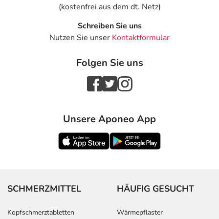
(kostenfrei aus dem dt. Netz)
Schreiben Sie uns
Nutzen Sie unser
Kontaktformular
Folgen Sie uns
Unsere Aponeo App
SCHMERZMITTEL
HÄUFIG GESUCHT
Kopfschmerztabletten
Wärmepflaster