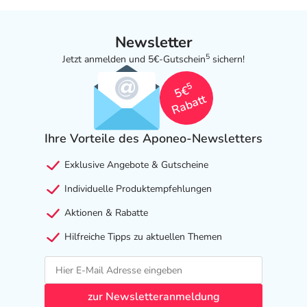
Newsletter
5
Jetzt anmelden und 5€-Gutschein
sichern!
5
5€
Rabatt
Ihre Vorteile des Aponeo-Newsletters
Exklusive Angebote & Gutscheine
Individuelle Produktempfehlungen
Aktionen & Rabatte
Hilfreiche Tipps zu aktuellen Themen
zur Newsletteranmeldung