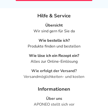
Hilfe & Service
Übersicht
Wir sind gern für Sie da
Wie bestelle ich?
Produkte finden und bestellen
Wie löse ich ein Rezept ein?
Alles zur Online-Einlösung
Wie erfolgt der Versand?
Versandmöglichkeiten- und kosten
Informationen
Über uns
APONEO stellt sich vor