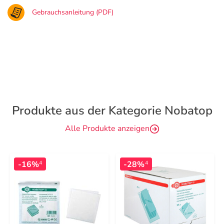
Gebrauchsanleitung (PDF)
Produkte aus der Kategorie Nobatop
Alle Produkte anzeigen
-16%
-28%
4
4