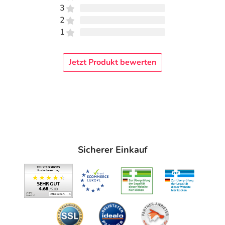
3
2
1
Jetzt Produkt bewerten
Sicherer Einkauf