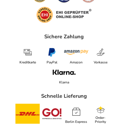
Sichere Zahlung
Kreditkarte
PayPal
Amazon
Vorkasse
Klarna
Schnelle Lieferung
Order-
Berlin Express
Priority