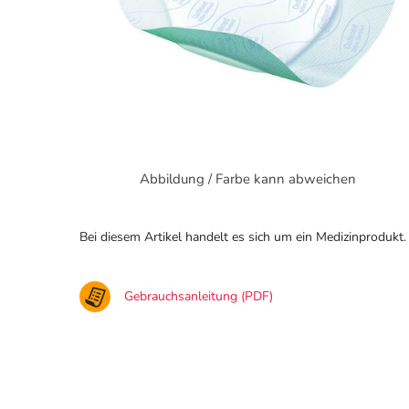
Abbildung / Farbe kann abweichen
Bei diesem Artikel handelt es sich um ein Medizinprodukt.
Gebrauchsanleitung (PDF)