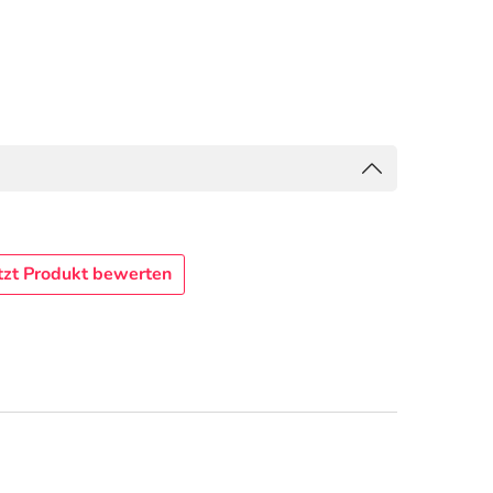
tzt Produkt bewerten