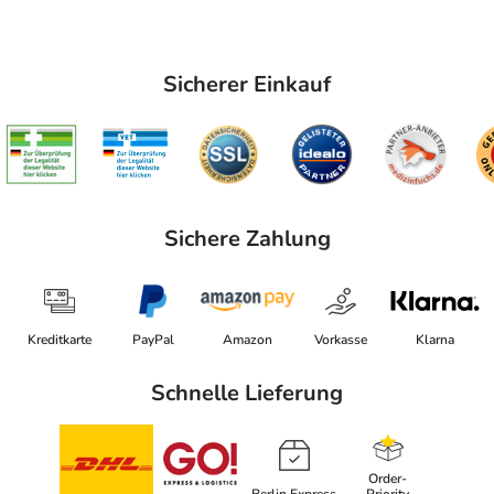
Sicherer Einkauf
Sichere Zahlung
Kreditkarte
PayPal
Amazon
Vorkasse
Klarna
Schnelle Lieferung
Order-