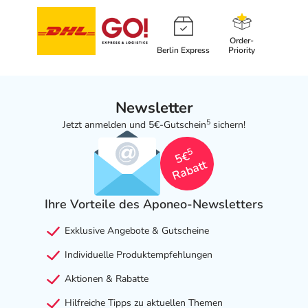
Order-
Berlin Express
Priority
Newsletter
5
Jetzt anmelden und 5€-Gutschein
sichern!
5
5€
Rabatt
Ihre Vorteile des Aponeo-Newsletters
Exklusive Angebote & Gutscheine
Individuelle Produktempfehlungen
Aktionen & Rabatte
Hilfreiche Tipps zu aktuellen Themen