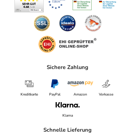
Sichere Zahlung
Kreditkarte
PayPal
Amazon
Vorkasse
Klarna
Schnelle Lieferung