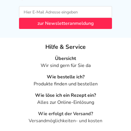
zur Newsletteranmeldung
Hilfe & Service
Übersicht
Wir sind gern für Sie da
Wie bestelle ich?
Produkte finden und bestellen
Wie löse ich ein Rezept ein?
Alles zur Online-Einlösung
Wie erfolgt der Versand?
Versandmöglichkeiten- und kosten