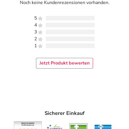
Noch keine Kundenrezensionen vorhanden.
5
4
3
2
1
Jetzt Produkt bewerten
Sicherer Einkauf