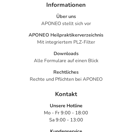
Informationen
Über uns
APONEO stellt sich vor
APONEO Heilpraktikerverzeichnis
Mit integriertem PLZ-Filter
Downloads
Alle Formulare auf einen Blick
Rechtliches
Rechte und Pflichten bei APONEO
Kontakt
Unsere Hotline
Mo - Fr 9:00 - 18:00
Sa 9:00 - 13:00
Kundenservice