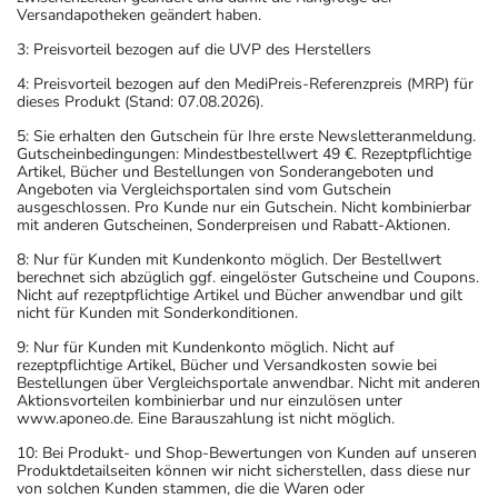
Versandapotheken geändert haben.
3: Preisvorteil bezogen auf die UVP des Herstellers
4: Preisvorteil bezogen auf den MediPreis-Referenzpreis (MRP) für
dieses Produkt (Stand: 07.08.2026).
5: Sie erhalten den Gutschein für Ihre erste Newsletteranmeldung.
Gutscheinbedingungen: Mindestbestellwert 49 €. Rezeptpflichtige
Artikel, Bücher und Bestellungen von Sonderangeboten und
Angeboten via Vergleichsportalen sind vom Gutschein
ausgeschlossen. Pro Kunde nur ein Gutschein. Nicht kombinierbar
mit anderen Gutscheinen, Sonderpreisen und Rabatt-Aktionen.
8: Nur für Kunden mit Kundenkonto möglich. Der Bestellwert
berechnet sich abzüglich ggf. eingelöster Gutscheine und Coupons.
Nicht auf rezeptpflichtige Artikel und Bücher anwendbar und gilt
nicht für Kunden mit Sonderkonditionen.
9: Nur für Kunden mit Kundenkonto möglich. Nicht auf
rezeptpflichtige Artikel, Bücher und Versandkosten sowie bei
Bestellungen über Vergleichsportale anwendbar. Nicht mit anderen
Aktionsvorteilen kombinierbar und nur einzulösen unter
www.aponeo.de. Eine Barauszahlung ist nicht möglich.
10: Bei Produkt- und Shop-Bewertungen von Kunden auf unseren
Produktdetailseiten können wir nicht sicherstellen, dass diese nur
von solchen Kunden stammen, die die Waren oder