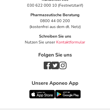
030 622 000 10 (Festnetztarif)
Pharmazeutische Beratung
0800 44 00 200
(kostenfrei aus dem dt. Netz)
Schreiben Sie uns
Nutzen Sie unser
Kontaktformular
Folgen Sie uns
Unsere Aponeo App