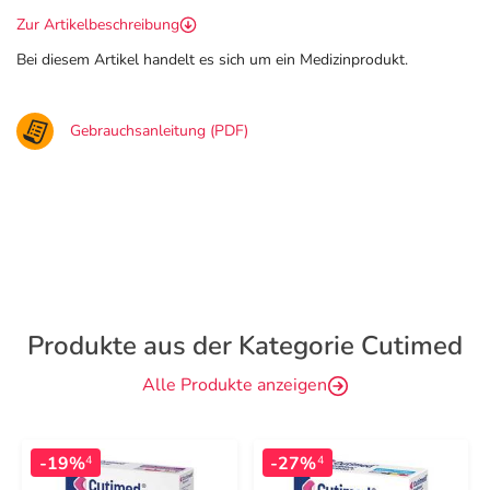
Zur Artikelbeschreibung
Bei diesem Artikel handelt es sich um ein Medizinprodukt.
Gebrauchsanleitung (PDF)
Produkte aus der Kategorie Cutimed
Alle Produkte anzeigen
-19%
-27%
4
4