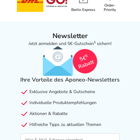
Order-
Berlin Express
Priority
Newsletter
5
Jetzt anmelden und 5€-Gutschein
sichern!
5
5€
Rabatt
Ihre Vorteile des Aponeo-Newsletters
Exklusive Angebote & Gutscheine
Individuelle Produktempfehlungen
Aktionen & Rabatte
Hilfreiche Tipps zu aktuellen Themen