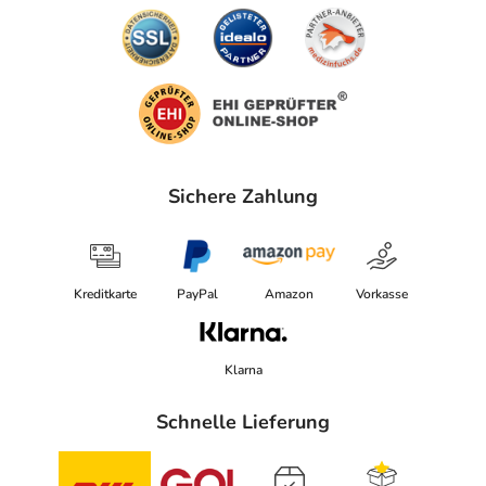
Sichere Zahlung
Kreditkarte
PayPal
Amazon
Vorkasse
Klarna
Schnelle Lieferung