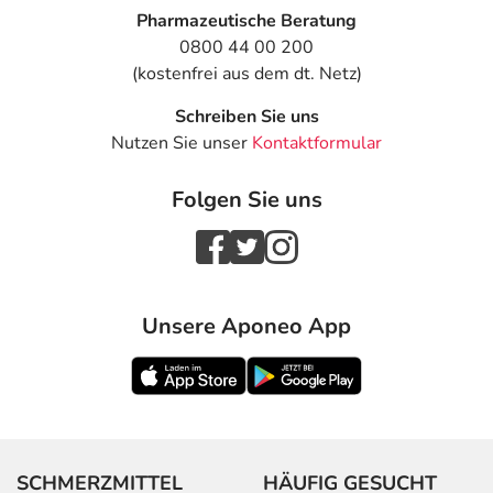
Pharmazeutische Beratung
0800 44 00 200
(kostenfrei aus dem dt. Netz)
Schreiben Sie uns
Nutzen Sie unser
Kontaktformular
Folgen Sie uns
Unsere Aponeo App
SCHMERZMITTEL
HÄUFIG GESUCHT