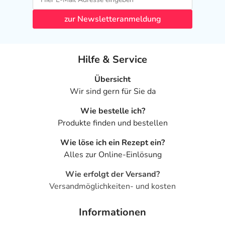
zur Newsletteranmeldung
Hilfe & Service
Übersicht
Wir sind gern für Sie da
Wie bestelle ich?
Produkte finden und bestellen
Wie löse ich ein Rezept ein?
Alles zur Online-Einlösung
Wie erfolgt der Versand?
Versandmöglichkeiten- und kosten
Informationen