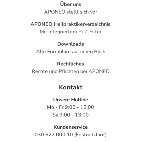
Über uns
APONEO stellt sich vor
APONEO Heilpraktikerverzeichnis
Mit integriertem PLZ-Filter
Downloads
Alle Formulare auf einen Blick
Rechtliches
Rechte und Pflichten bei APONEO
Kontakt
Unsere Hotline
Mo - Fr 9:00 - 18:00
Sa 9:00 - 13:00
Kundenservice
030 622 000 10 (Festnetztarif)