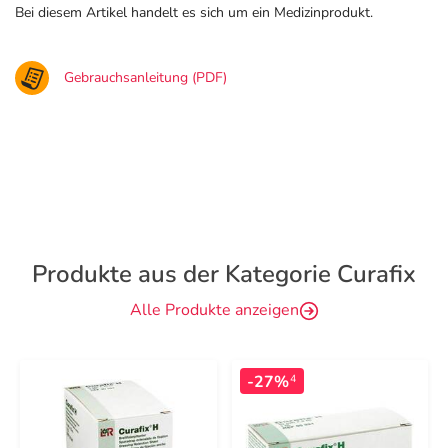
Bei diesem Artikel handelt es sich um ein Medizinprodukt.
Gebrauchsanleitung (PDF)
Produkte aus der Kategorie Curafix
Alle Produkte anzeigen
-27%
4