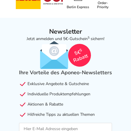
Order-
Berlin Express
Priority
Newsletter
5
Jetzt anmelden und 5€-Gutschein
sichern!
5
5€
Rabatt
Ihre Vorteile des Aponeo-Newsletters
Exklusive Angebote & Gutscheine
Individuelle Produktempfehlungen
Aktionen & Rabatte
Hilfreiche Tipps zu aktuellen Themen