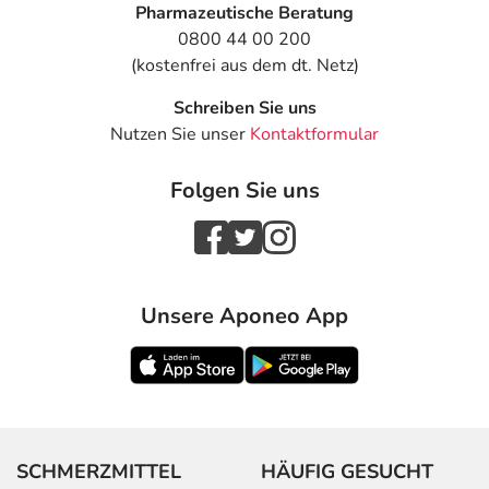
Pharmazeutische Beratung
0800 44 00 200
(kostenfrei aus dem dt. Netz)
Schreiben Sie uns
Nutzen Sie unser
Kontaktformular
Folgen Sie uns
Unsere Aponeo App
SCHMERZMITTEL
HÄUFIG GESUCHT