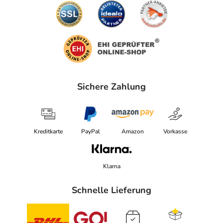
Sichere Zahlung
Kreditkarte
PayPal
Amazon
Vorkasse
Klarna
Schnelle Lieferung