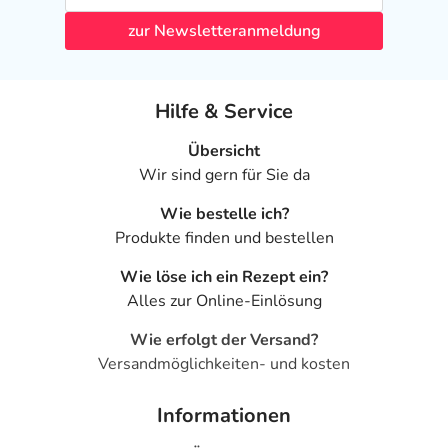
zur Newsletteranmeldung
Hilfe & Service
Übersicht
Wir sind gern für Sie da
Wie bestelle ich?
Produkte finden und bestellen
Wie löse ich ein Rezept ein?
Alles zur Online-Einlösung
Wie erfolgt der Versand?
Versandmöglichkeiten- und kosten
Informationen