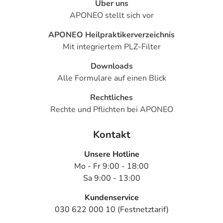
Über uns
APONEO stellt sich vor
APONEO Heilpraktikerverzeichnis
Mit integriertem PLZ-Filter
Downloads
Alle Formulare auf einen Blick
Rechtliches
Rechte und Pflichten bei APONEO
Kontakt
Unsere Hotline
Mo - Fr 9:00 - 18:00
Sa 9:00 - 13:00
Kundenservice
030 622 000 10 (Festnetztarif)