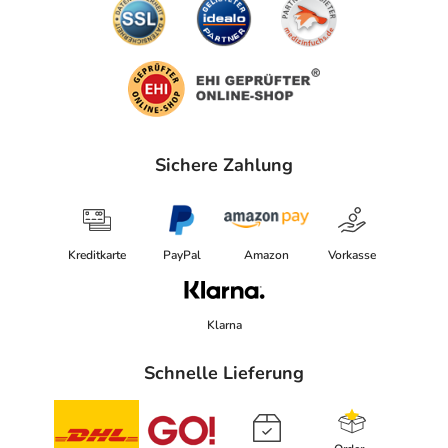
Sichere Zahlung
Kreditkarte
PayPal
Amazon
Vorkasse
Klarna
Schnelle Lieferung