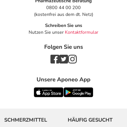
Pharmazeutische Beratung
0800 44 00 200
(kostenfrei aus dem dt. Netz)
Schreiben Sie uns
Nutzen Sie unser
Kontaktformular
Folgen Sie uns
Unsere Aponeo App
SCHMERZMITTEL
HÄUFIG GESUCHT