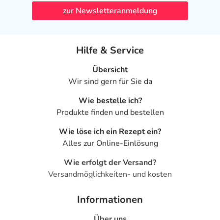
zur Newsletteranmeldung
Hilfe & Service
Übersicht
Wir sind gern für Sie da
Wie bestelle ich?
Produkte finden und bestellen
Wie löse ich ein Rezept ein?
Alles zur Online-Einlösung
Wie erfolgt der Versand?
Versandmöglichkeiten- und kosten
Informationen
Über uns