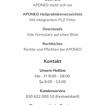
APONEO stellt sich vor
APONEO Heilpraktikerverzeichnis
Mit integriertem PLZ-Filter
Downloads
Alle Formulare auf einen Blick
Rechtliches
Rechte und Pflichten bei APONEO
Kontakt
Unsere Hotline
Mo - Fr 9:00 - 18:00
Sa 9:00 - 13:00
Kundenservice
030 622 000 10 (Festnetztarif)