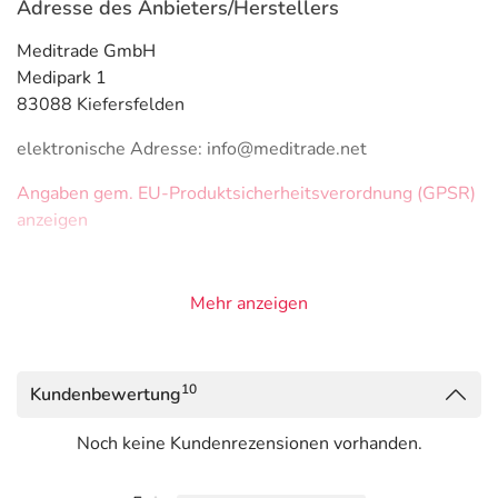
Adresse des Anbieters/Herstellers
Meditrade GmbH
Medipark 1
83088 Kiefersfelden
elektronische Adresse: info@meditrade.net
Angaben gem. EU-Produktsicherheitsverordnung (GPSR)
anzeigen
Mehr anzeigen
10
Kundenbewertung
Noch keine Kundenrezensionen vorhanden.