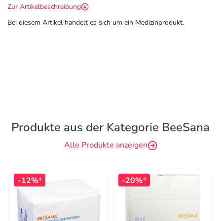
Zur Artikelbeschreibung
Bei diesem Artikel handelt es sich um ein Medizinprodukt.
Produkte aus der Kategorie BeeSana
Alle Produkte anzeigen
-12%
-20%
4
4