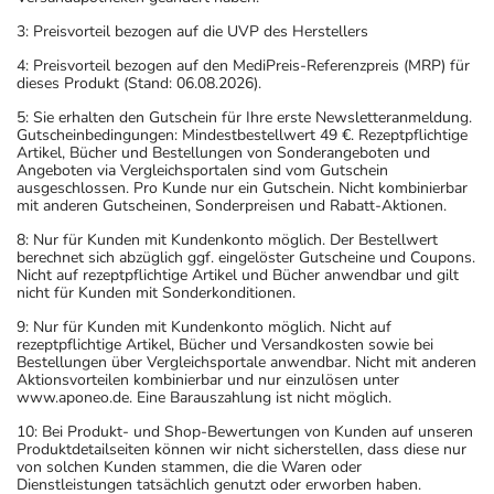
3: Preisvorteil bezogen auf die UVP des Herstellers
4: Preisvorteil bezogen auf den MediPreis-Referenzpreis (MRP) für
dieses Produkt (Stand: 06.08.2026).
5: Sie erhalten den Gutschein für Ihre erste Newsletteranmeldung.
Gutscheinbedingungen: Mindestbestellwert 49 €. Rezeptpflichtige
Artikel, Bücher und Bestellungen von Sonderangeboten und
Angeboten via Vergleichsportalen sind vom Gutschein
ausgeschlossen. Pro Kunde nur ein Gutschein. Nicht kombinierbar
mit anderen Gutscheinen, Sonderpreisen und Rabatt-Aktionen.
8: Nur für Kunden mit Kundenkonto möglich. Der Bestellwert
berechnet sich abzüglich ggf. eingelöster Gutscheine und Coupons.
Nicht auf rezeptpflichtige Artikel und Bücher anwendbar und gilt
nicht für Kunden mit Sonderkonditionen.
9: Nur für Kunden mit Kundenkonto möglich. Nicht auf
rezeptpflichtige Artikel, Bücher und Versandkosten sowie bei
Bestellungen über Vergleichsportale anwendbar. Nicht mit anderen
Aktionsvorteilen kombinierbar und nur einzulösen unter
www.aponeo.de. Eine Barauszahlung ist nicht möglich.
10: Bei Produkt- und Shop-Bewertungen von Kunden auf unseren
Produktdetailseiten können wir nicht sicherstellen, dass diese nur
von solchen Kunden stammen, die die Waren oder
Dienstleistungen tatsächlich genutzt oder erworben haben.