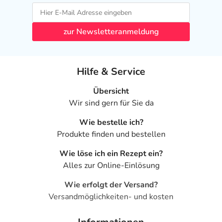
zur Newsletteranmeldung
Hilfe & Service
Übersicht
Wir sind gern für Sie da
Wie bestelle ich?
Produkte finden und bestellen
Wie löse ich ein Rezept ein?
Alles zur Online-Einlösung
Wie erfolgt der Versand?
Versandmöglichkeiten- und kosten