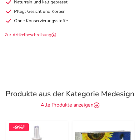
Naturrein und kalt gepresst
Pflegt Gesicht und Körper
Ohne Konservierungsstoffe
Zur Artikelbeschreibung
Produkte aus der Kategorie Medesign
Alle Produkte anzeigen
-9%
3