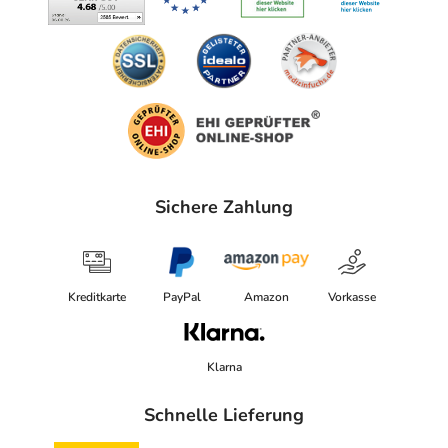
Sichere Zahlung
Kreditkarte
PayPal
Amazon
Vorkasse
Klarna
Schnelle Lieferung