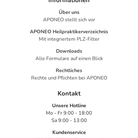
Informationen
Über uns
APONEO stellt sich vor
APONEO Heilpraktikerverzeichnis
Mit integriertem PLZ-Filter
Downloads
Alle Formulare auf einen Blick
Rechtliches
Rechte und Pflichten bei APONEO
Kontakt
Unsere Hotline
Mo - Fr 9:00 - 18:00
Sa 9:00 - 13:00
Kundenservice