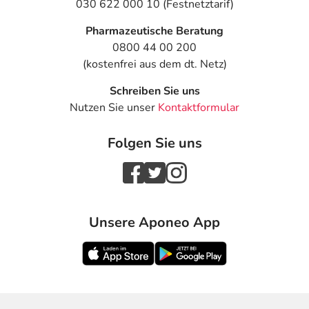
030 622 000 10 (Festnetztarif)
Pharmazeutische Beratung
0800 44 00 200
(kostenfrei aus dem dt. Netz)
Schreiben Sie uns
Nutzen Sie unser
Kontaktformular
Folgen Sie uns
Unsere Aponeo App