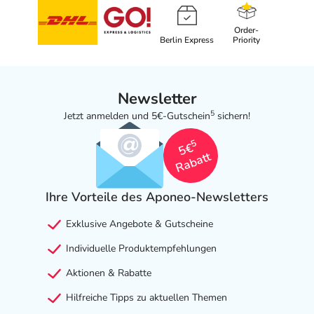
Order-
Berlin Express
Priority
Newsletter
5
Jetzt anmelden und 5€-Gutschein
sichern!
5
5€
Rabatt
Ihre Vorteile des Aponeo-Newsletters
Exklusive Angebote & Gutscheine
Individuelle Produktempfehlungen
Aktionen & Rabatte
Hilfreiche Tipps zu aktuellen Themen