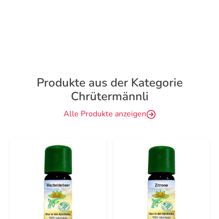
Produkte aus der Kategorie
Chrütermännli
Alle Produkte anzeigen