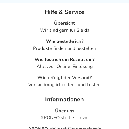
Hilfe & Service
Übersicht
Wir sind gern für Sie da
Wie bestelle ich?
Produkte finden und bestellen
Wie löse ich ein Rezept ein?
Alles zur Online-Einlösung
Wie erfolgt der Versand?
Versandmöglichkeiten- und kosten
Informationen
Über uns
APONEO stellt sich vor
APONEO Heilpraktikerverzeichnis