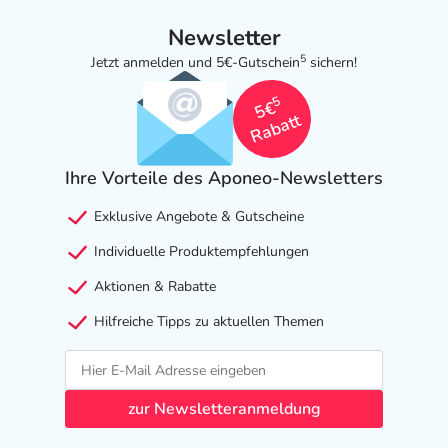
Newsletter
5
Jetzt anmelden und 5€-Gutschein
sichern!
5
5€
Rabatt
Ihre Vorteile des Aponeo-Newsletters
Exklusive Angebote & Gutscheine
Individuelle Produktempfehlungen
Aktionen & Rabatte
Hilfreiche Tipps zu aktuellen Themen
zur Newsletteranmeldung