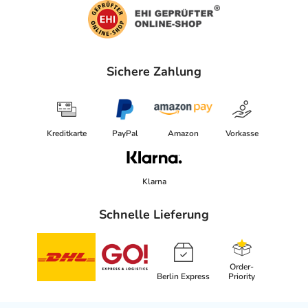
Sichere Zahlung
Kreditkarte
PayPal
Amazon
Vorkasse
Klarna
Schnelle Lieferung
Order-
Berlin Express
Priority