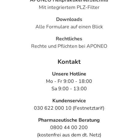
Mit integriertem PLZ-Filter
Downloads
Alle Formulare auf einen Blick
Rechtliches
Rechte und Pflichten bei APONEO
Kontakt
Unsere Hotline
Mo - Fr 9:00 - 18:00
Sa 9:00 - 13:00
Kundenservice
030 622 000 10 (Festnetztarif)
Pharmazeutische Beratung
0800 44 00 200
(kostenfrei aus dem dt. Netz)