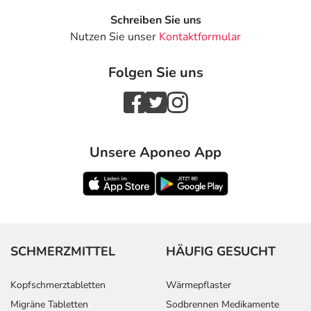
Schreiben Sie uns
Nutzen Sie unser
Kontaktformular
Folgen Sie uns
Unsere Aponeo App
SCHMERZMITTEL
HÄUFIG GESUCHT
Kopfschmerztabletten
Wärmepflaster
Migräne Tabletten
Sodbrennen Medikamente