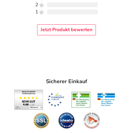
2
1
Jetzt Produkt bewerten
Sicherer Einkauf