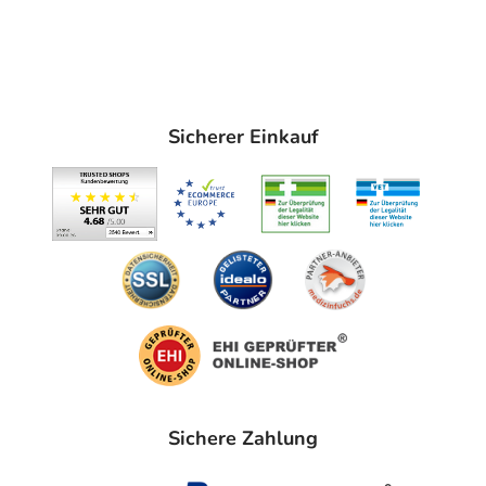
Sicherer Einkauf
Sichere Zahlung