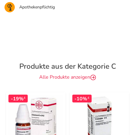
Apothekenpflichtig
Produkte aus der Kategorie C
Alle Produkte anzeigen
-19%
-10%
4
4