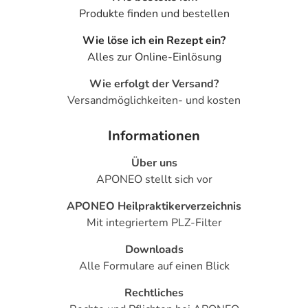
Produkte finden und bestellen
Wie löse ich ein Rezept ein?
Alles zur Online-Einlösung
Wie erfolgt der Versand?
Versandmöglichkeiten- und kosten
Informationen
Über uns
APONEO stellt sich vor
APONEO Heilpraktikerverzeichnis
Mit integriertem PLZ-Filter
Downloads
Alle Formulare auf einen Blick
Rechtliches