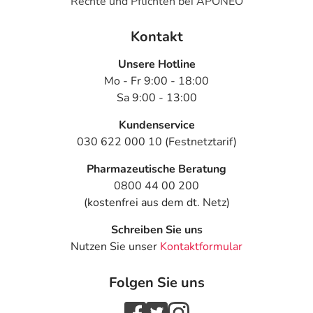
Rechte und Pflichten bei APONEO
Kontakt
Unsere Hotline
Mo - Fr 9:00 - 18:00
Sa 9:00 - 13:00
Kundenservice
030 622 000 10 (Festnetztarif)
Pharmazeutische Beratung
0800 44 00 200
(kostenfrei aus dem dt. Netz)
Schreiben Sie uns
Nutzen Sie unser
Kontaktformular
Folgen Sie uns