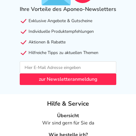
Ihre Vorteile des Aponeo-Newsletters
Exklusive Angebote & Gutscheine
Individuelle Produktempfehlungen
Aktionen & Rabatte
Hilfreiche Tipps zu aktuellen Themen
zur Newsletteranmeldung
Hilfe & Service
Übersicht
Wir sind gern für Sie da
Wie bestelle ich?