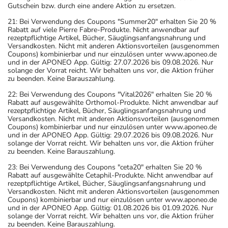
Gutschein bzw. durch eine andere Aktion zu ersetzen.
21: Bei Verwendung des Coupons "Summer20" erhalten Sie 20 %
Rabatt auf viele Pierre Fabre-Produkte. Nicht anwendbar auf
rezeptpflichtige Artikel, Bücher, Säuglingsanfangsnahrung und
Versandkosten. Nicht mit anderen Aktionsvorteilen (ausgenommen
Coupons) kombinierbar und nur einzulösen unter www.aponeo.de
und in der APONEO App. Gültig: 27.07.2026 bis 09.08.2026. Nur
solange der Vorrat reicht. Wir behalten uns vor, die Aktion früher
zu beenden. Keine Barauszahlung.
22: Bei Verwendung des Coupons "Vital2026" erhalten Sie 20 %
Rabatt auf ausgewählte Orthomol-Produkte. Nicht anwendbar auf
rezeptpflichtige Artikel, Bücher, Säuglingsanfangsnahrung und
Versandkosten. Nicht mit anderen Aktionsvorteilen (ausgenommen
Coupons) kombinierbar und nur einzulösen unter www.aponeo.de
und in der APONEO App. Gültig: 29.07.2026 bis 09.08.2026. Nur
solange der Vorrat reicht. Wir behalten uns vor, die Aktion früher
zu beenden. Keine Barauszahlung.
23: Bei Verwendung des Coupons "ceta20" erhalten Sie 20 %
Rabatt auf ausgewählte Cetaphil-Produkte. Nicht anwendbar auf
rezeptpflichtige Artikel, Bücher, Säuglingsanfangsnahrung und
Versandkosten. Nicht mit anderen Aktionsvorteilen (ausgenommen
Coupons) kombinierbar und nur einzulösen unter www.aponeo.de
und in der APONEO App. Gültig: 01.08.2026 bis 01.09.2026. Nur
solange der Vorrat reicht. Wir behalten uns vor, die Aktion früher
zu beenden. Keine Barauszahlung.