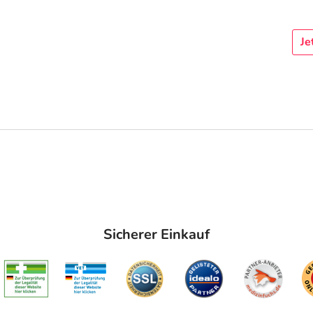
Je
Sicherer Einkauf