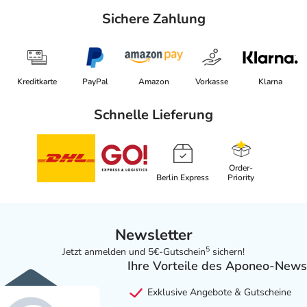
Sichere Zahlung
Kreditkarte
PayPal
Amazon
Vorkasse
Klarna
Schnelle Lieferung
Order-
Berlin Express
Priority
Newsletter
5
Jetzt anmelden und 5€-Gutschein
sichern!
Ihre Vorteile des Aponeo-News
Exklusive Angebote & Gutscheine