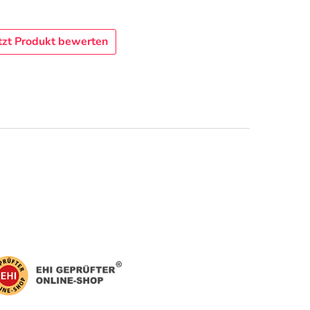
tzt Produkt bewerten