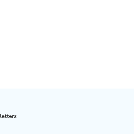
letters