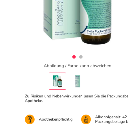
Abbildung / Farbe kann abweichen
Zu Risiken und Nebenwirkungen lesen Sie die Packungsbeila
Apotheke.
Alkoholgehalt: 42
Apothekenpflichtig
Packungsbeilage 