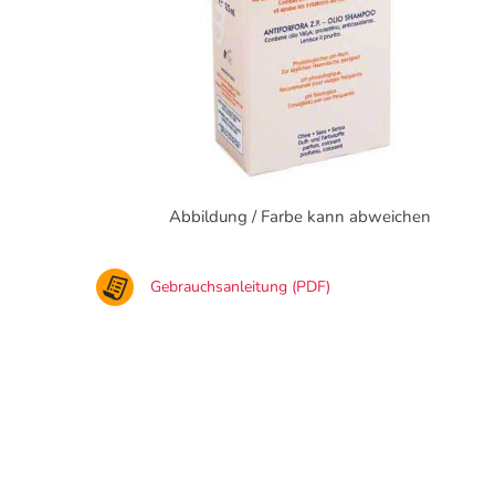
Abbildung / Farbe kann abweichen
Gebrauchsanleitung (PDF)