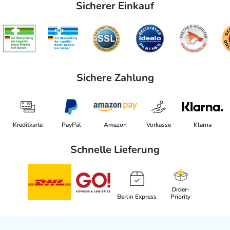
Sicherer Einkauf
Sichere Zahlung
Kreditkarte
PayPal
Amazon
Vorkasse
Klarna
Schnelle Lieferung
Order-
Berlin Express
Priority