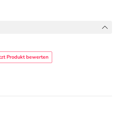
tzt Produkt bewerten