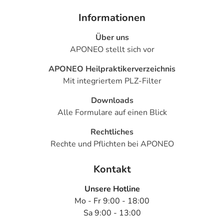
Informationen
Über uns
APONEO stellt sich vor
APONEO Heilpraktikerverzeichnis
Mit integriertem PLZ-Filter
Downloads
Alle Formulare auf einen Blick
Rechtliches
Rechte und Pflichten bei APONEO
Kontakt
Unsere Hotline
Mo - Fr 9:00 - 18:00
Sa 9:00 - 13:00