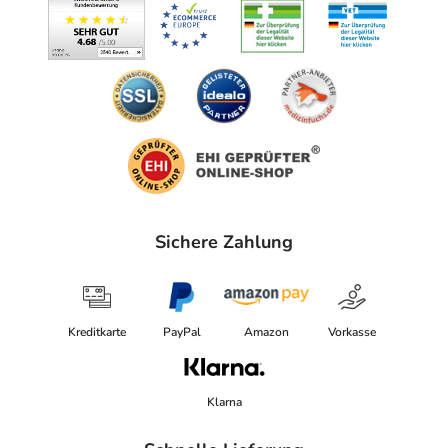
Sichere Zahlung
Kreditkarte
PayPal
Amazon
Vorkasse
Klarna