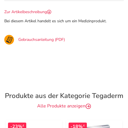
Zur Artikelbeschreibung
Bei diesem Artikel handelt es sich um ein Medizinprodukt.
Gebrauchsanleitung (PDF)
Produkte aus der Kategorie Tegaderm
Alle Produkte anzeigen
-23%
-18%
4
4