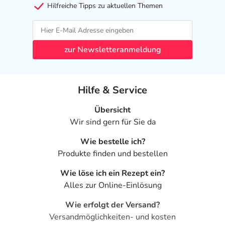
Hilfreiche Tipps zu aktuellen Themen
zur Newsletteranmeldung
Hilfe & Service
Übersicht
Wir sind gern für Sie da
Wie bestelle ich?
Produkte finden und bestellen
Wie löse ich ein Rezept ein?
Alles zur Online-Einlösung
Wie erfolgt der Versand?
Versandmöglichkeiten- und kosten