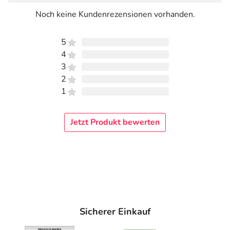
Noch keine Kundenrezensionen vorhanden.
5
4
3
2
1
Jetzt Produkt bewerten
Sicherer Einkauf