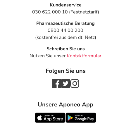
Kundenservice
030 622 000 10 (Festnetztarif)
Pharmazeutische Beratung
0800 44 00 200
(kostenfrei aus dem dt. Netz)
Schreiben Sie uns
Nutzen Sie unser
Kontaktformular
Folgen Sie uns
Unsere Aponeo App