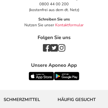
0800 44 00 200
(kostenfrei aus dem dt. Netz)
Schreiben Sie uns
Nutzen Sie unser
Kontaktformular
Folgen Sie uns
Unsere Aponeo App
SCHMERZMITTEL
HÄUFIG GESUCHT