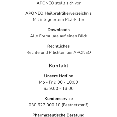
APONEO stellt sich vor
APONEO Heilpraktikerverzeichnis
Mit integriertem PLZ-Filter
Downloads
Alle Formulare auf einen Blick
Rechtliches
Rechte und Pflichten bei APONEO
Kontakt
Unsere Hotline
Mo - Fr 9:00 - 18:00
Sa 9:00 - 13:00
Kundenservice
030 622 000 10 (Festnetztarif)
Pharmazeutische Beratung