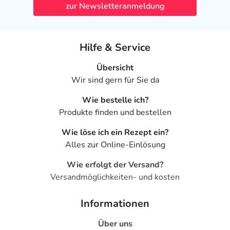
zur Newsletteranmeldung
Hilfe & Service
Übersicht
Wir sind gern für Sie da
Wie bestelle ich?
Produkte finden und bestellen
Wie löse ich ein Rezept ein?
Alles zur Online-Einlösung
Wie erfolgt der Versand?
Versandmöglichkeiten- und kosten
Informationen
Über uns