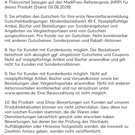
4: Preisvorteil bezogen auf den MediPreis-Referenzpreis (MRP) für
dieses Produkt (Stand: 09.08.2026).
5: Sie erhalten den Gutschein für Ihre erste Newsletteranmeldung.
Gutscheinbedingungen: Mindestbestellwert 49 €. Rezeptpflichtige
Artikel, Bücher und Bestellungen von Sonderangeboten und
Angeboten via Vergleichsportalen sind vom Gutschein
ausgeschlossen. Pro Kunde nur ein Gutschein. Nicht kombinierbar
mit anderen Gutscheinen, Sonderpreisen und Rabatt-Aktionen.
8: Nur für Kunden mit Kundenkonto möglich. Der Bestellwert
berechnet sich abzüglich ggf. eingelöster Gutscheine und Coupons.
Nicht auf rezeptpflichtige Artikel und Bücher anwendbar und gilt
nicht für Kunden mit Sonderkonditionen.
9: Nur für Kunden mit Kundenkonto möglich. Nicht auf
rezeptpflichtige Artikel, Bücher und Versandkosten sowie bei
Bestellungen über Vergleichsportale anwendbar. Nicht mit anderen
Aktionsvorteilen kombinierbar und nur einzulösen unter
www.aponeo.de. Eine Barauszahlung ist nicht möglich.
10: Bei Produkt- und Shop-Bewertungen von Kunden auf unseren
Produktdetailseiten können wir nicht sicherstellen, dass diese nur
von solchen Kunden stammen, die die Waren oder
Dienstleistungen tatsächlich genutzt oder erworben haben.
Bewertungen, bei denen bei der Prüfung des Wortlauts
Auffälligkeiten oder Hinweise festgestellt werden, die insoweit zu
Zweifeln Anlass geben, werden nicht veröffentlicht.