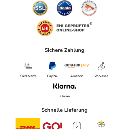
Sichere Zahlung
Kreditkarte
PayPal
Amazon
Vorkasse
Klarna
Schnelle Lieferung