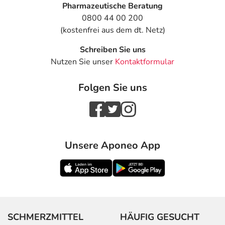
Pharmazeutische Beratung
0800 44 00 200
(kostenfrei aus dem dt. Netz)
Schreiben Sie uns
Nutzen Sie unser
Kontaktformular
Folgen Sie uns
Unsere Aponeo App
SCHMERZMITTEL
HÄUFIG GESUCHT