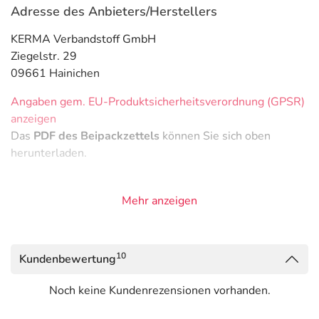
Adresse des Anbieters/Herstellers
KERMA Verbandstoff GmbH
Ziegelstr. 29
09661 Hainichen
Angaben gem. EU-Produktsicherheitsverordnung (GPSR)
anzeigen
Das
PDF des Beipackzettels
können Sie sich oben
herunterladen.
Mehr anzeigen
10
Kundenbewertung
Noch keine Kundenrezensionen vorhanden.