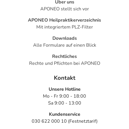
Über uns
APONEO stellt sich vor
APONEO Heilpraktikerverzeichnis
Mit integriertem PLZ-Filter
Downloads
Alle Formulare auf einen Blick
Rechtliches
Rechte und Pflichten bei APONEO
Kontakt
Unsere Hotline
Mo - Fr 9:00 - 18:00
Sa 9:00 - 13:00
Kundenservice
030 622 000 10 (Festnetztarif)