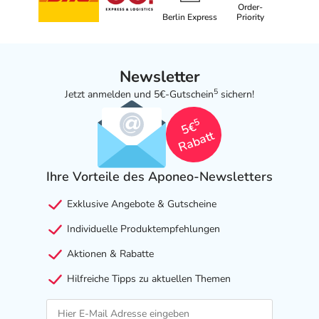
Order-
Berlin Express
Priority
Newsletter
5
Jetzt anmelden und 5€-Gutschein
sichern!
5
5€
Rabatt
Ihre Vorteile des Aponeo-Newsletters
Exklusive Angebote & Gutscheine
Individuelle Produktempfehlungen
Aktionen & Rabatte
Hilfreiche Tipps zu aktuellen Themen