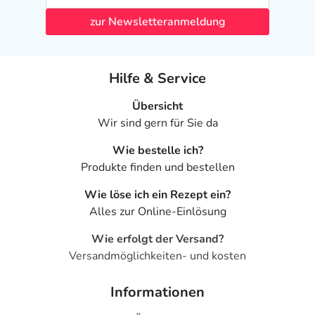
zur Newsletteranmeldung
Hilfe & Service
Übersicht
Wir sind gern für Sie da
Wie bestelle ich?
Produkte finden und bestellen
Wie löse ich ein Rezept ein?
Alles zur Online-Einlösung
Wie erfolgt der Versand?
Versandmöglichkeiten- und kosten
Informationen