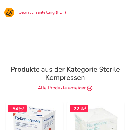
Gebrauchsanleitung (PDF)
Produkte aus der Kategorie Sterile
Kompressen
Alle Produkte anzeigen
-54%
-22%
4
4