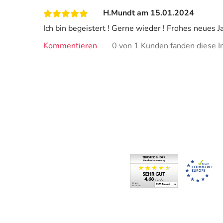
H.Mundt am 15.01.2024
Ich bin begeistert ! Gerne wieder ! Frohes neues Ja
Kommentieren
0 von 1 Kunden fanden diese In