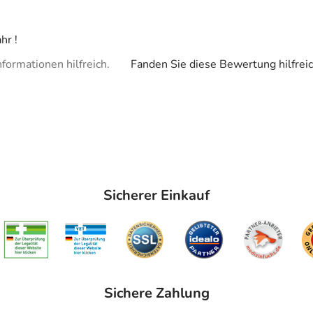
hr !
formationen hilfreich.
Fanden Sie diese Bewertung hilfrei
Sicherer Einkauf
Sichere Zahlung