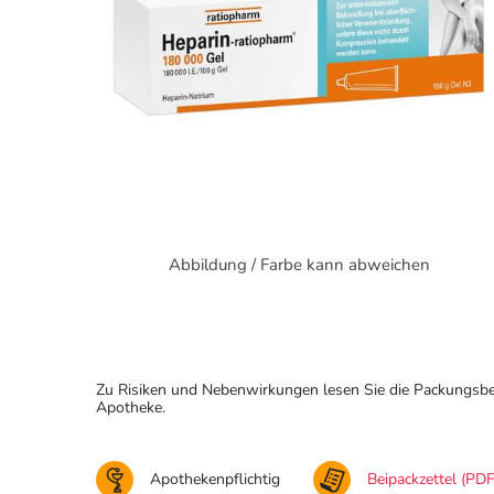
Abbildung / Farbe kann abweichen
Zu Risiken und Nebenwirkungen lesen Sie die Packungsbeila
Apotheke.
Apothekenpflichtig
Beipackzettel (PDF