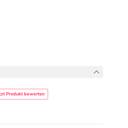
tzt Produkt bewerten