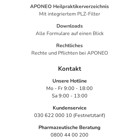
APONEO Heilpraktikerverzeichnis
Mit integriertem PLZ-Filter
Downloads
Alle Formulare auf einen Blick
Rechtliches
Rechte und Pflichten bei APONEO
Kontakt
Unsere Hotline
Mo - Fr 9:00 - 18:00
Sa 9:00 - 13:00
Kundenservice
030 622 000 10 (Festnetztarif)
Pharmazeutische Beratung
0800 44 00 200