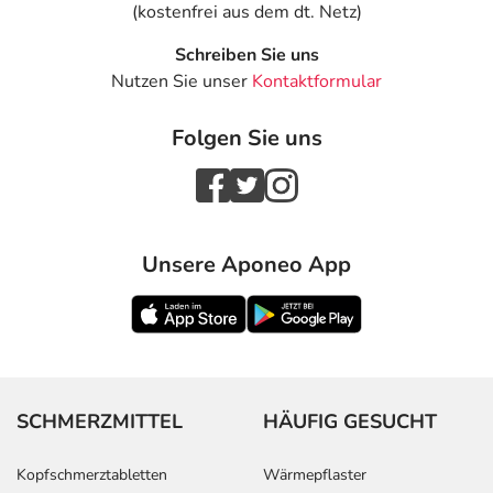
(kostenfrei aus dem dt. Netz)
Schreiben Sie uns
Nutzen Sie unser
Kontaktformular
Folgen Sie uns
Unsere Aponeo App
SCHMERZMITTEL
HÄUFIG GESUCHT
Kopfschmerztabletten
Wärmepflaster