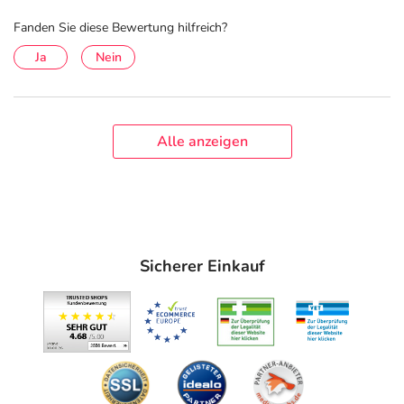
Fanden Sie diese Bewertung hilfreich?
Ja
Nein
Alle anzeigen
Sicherer Einkauf