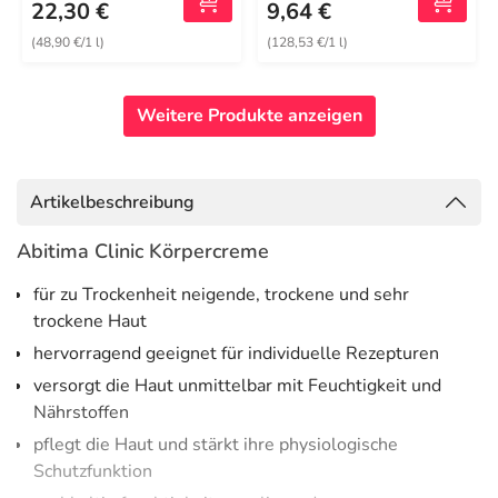
22,30 €
9,64 €
(48,90 €/1 l)
(128,53 €/1 l)
Weitere Produkte anzeigen
Artikelbeschreibung
Abitima Clinic Körpercreme
für zu Trockenheit neigende, trockene und sehr
trockene Haut
hervorragend geeignet für individuelle Rezepturen
versorgt die Haut unmittelbar mit Feuchtigkeit und
Nährstoffen
pflegt die Haut und stärkt ihre physiologische
Schutzfunktion