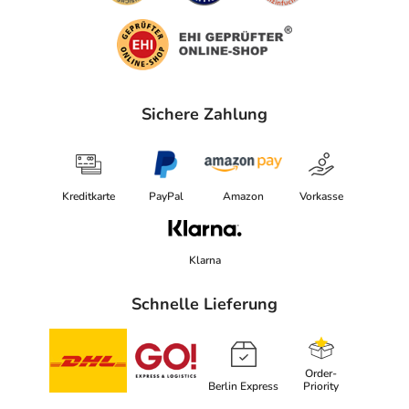
Sichere Zahlung
Kreditkarte
PayPal
Amazon
Vorkasse
Klarna
Schnelle Lieferung
Order-
Berlin Express
Priority