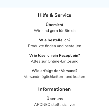
Hilfe & Service
Übersicht
Wir sind gern für Sie da
Wie bestelle ich?
Produkte finden und bestellen
Wie löse ich ein Rezept ein?
Alles zur Online-Einlösung
Wie erfolgt der Versand?
Versandmöglichkeiten- und kosten
Informationen
Über uns
APONEO stellt sich vor