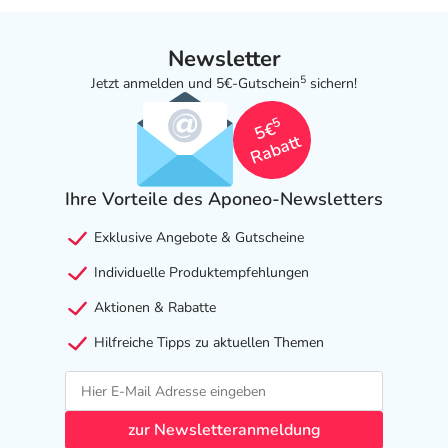
Newsletter
5
Jetzt anmelden und 5€-Gutschein
sichern!
5
5€
Rabatt
Ihre Vorteile des Aponeo-Newsletters
Exklusive Angebote & Gutscheine
Individuelle Produktempfehlungen
Aktionen & Rabatte
Hilfreiche Tipps zu aktuellen Themen
zur Newsletteranmeldung