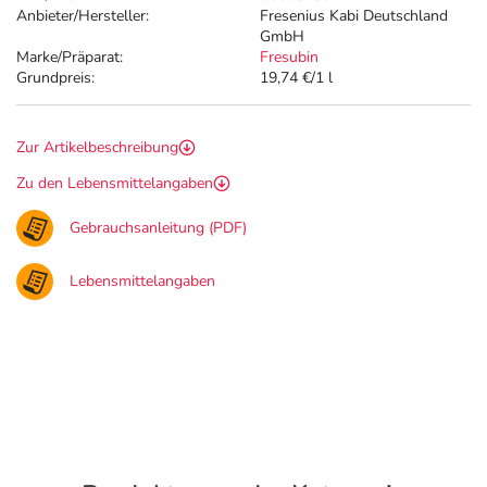
Anbieter/Hersteller:
Fresenius Kabi Deutschland
GmbH
Marke/Präparat:
Fresubin
Grundpreis:
19,74 €/1 l
Zur Artikelbeschreibung
Zu den Lebensmittelangaben
Gebrauchsanleitung (PDF)
Lebensmittelangaben