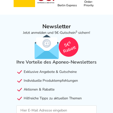
Order-
Berlin Express
Priority
Newsletter
5
Jetzt anmelden und 5€-Gutschein
sichern!
5
5€
Rabatt
Ihre Vorteile des Aponeo-Newsletters
Exklusive Angebote & Gutscheine
Individuelle Produktempfehlungen
Aktionen & Rabatte
Hilfreiche Tipps zu aktuellen Themen