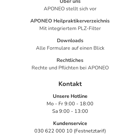
Über uns
APONEO stellt sich vor
APONEO Heilpraktikerverzeichnis
Mit integriertem PLZ-Filter
Downloads
Alle Formulare auf einen Blick
Rechtliches
Rechte und Pflichten bei APONEO
Kontakt
Unsere Hotline
Mo - Fr 9:00 - 18:00
Sa 9:00 - 13:00
Kundenservice
030 622 000 10 (Festnetztarif)