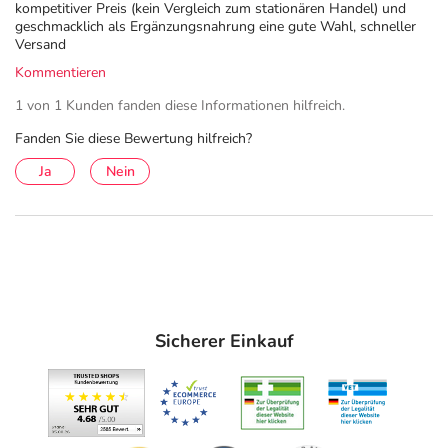
kompetitiver Preis (kein Vergleich zum stationären Handel) und
geschmacklich als Ergänzungsnahrung eine gute Wahl, schneller
Versand
Kommentieren
1 von 1 Kunden fanden diese Informationen hilfreich.
Fanden Sie diese Bewertung hilfreich?
Ja
Nein
Sicherer Einkauf