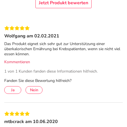
Jetzt Produkt bewerten
Wolfgang am 02.02.2021
Das Produkt eignet sich sehr gut zur Unterstützung einer
überkalorischen Ernährung bei Krebspatienten, wenn sie nicht viel
essen können.
Kommentieren
1 von 1 Kunden fanden diese Informationen hilfreich.
Fanden Sie diese Bewertung hilfreich?
Ja
Nein
mtbcrack am 10.06.2020