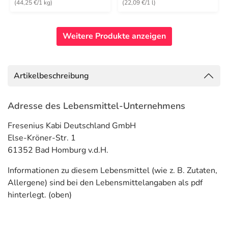
(44,25 €/1 kg)
(22,09 €/1 l)
Weitere Produkte anzeigen
Artikelbeschreibung
Adresse des Lebensmittel-Unternehmens
Fresenius Kabi Deutschland GmbH
Else-Kröner-Str. 1
61352 Bad Homburg v.d.H.
Informationen zu diesem Lebensmittel (wie z. B. Zutaten,
Allergene) sind bei den Lebensmittelangaben als pdf
hinterlegt. (oben)