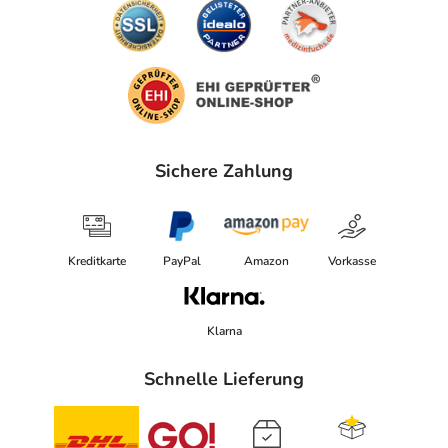
Sichere Zahlung
Kreditkarte
PayPal
Amazon
Vorkasse
Klarna
Schnelle Lieferung