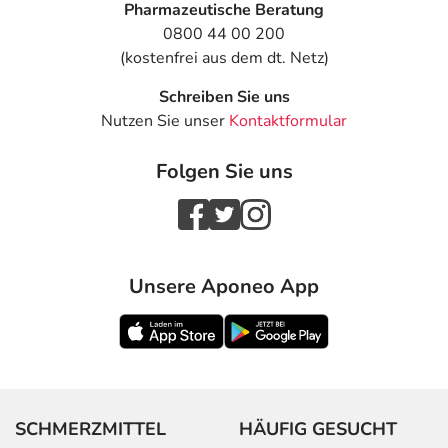
Pharmazeutische Beratung
0800 44 00 200
(kostenfrei aus dem dt. Netz)
Schreiben Sie uns
Nutzen Sie unser
Kontaktformular
Folgen Sie uns
Unsere Aponeo App
SCHMERZMITTEL
HÄUFIG GESUCHT