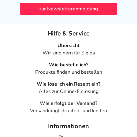
zur Newsletteranmeldung
Hilfe & Service
Übersicht
Wir sind gern für Sie da
Wie bestelle ich?
Produkte finden und bestellen
Wie löse ich ein Rezept ein?
Alles zur Online-Einlösung
Wie erfolgt der Versand?
Versandmöglichkeiten- und kosten
Informationen