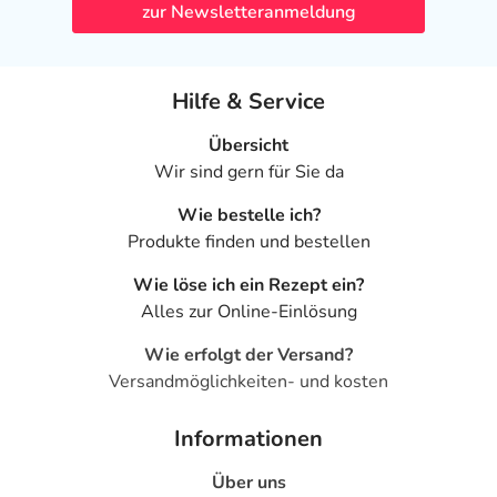
zur Newsletteranmeldung
Hilfe & Service
Übersicht
Wir sind gern für Sie da
Wie bestelle ich?
Produkte finden und bestellen
Wie löse ich ein Rezept ein?
Alles zur Online-Einlösung
Wie erfolgt der Versand?
Versandmöglichkeiten- und kosten
Informationen
Über uns