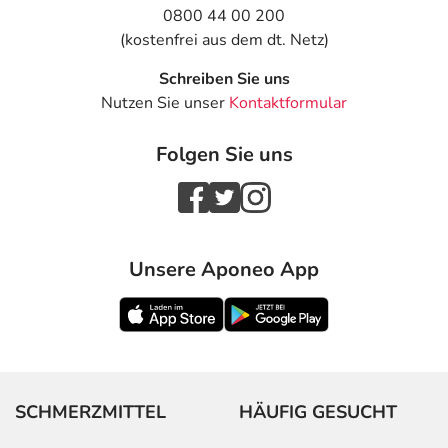
0800 44 00 200
(kostenfrei aus dem dt. Netz)
Schreiben Sie uns
Nutzen Sie unser
Kontaktformular
Folgen Sie uns
Unsere Aponeo App
SCHMERZMITTEL
HÄUFIG GESUCHT