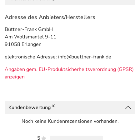
Adresse des Anbieters/Herstellers
Büttner-Frank GmbH
Am Wolfsmantel 9-11
91058 Erlangen
elektronische Adresse: info@buettner-frank.de
Angaben gem. EU-Produktsicherheitsverordnung (GPSR)
anzeigen
10
Kundenbewertung
Noch keine Kundenrezensionen vorhanden.
5