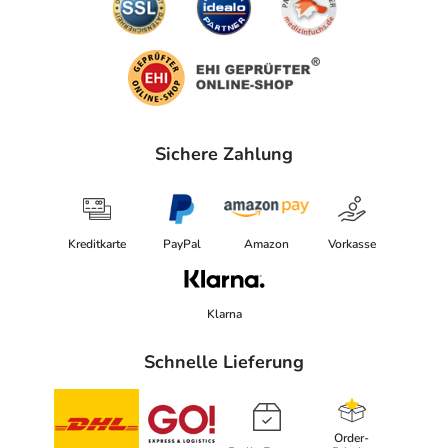
Sichere Zahlung
Kreditkarte
PayPal
Amazon
Vorkasse
Klarna
Schnelle Lieferung
Order-