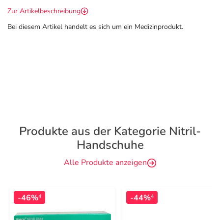
Zur Artikelbeschreibung
Bei diesem Artikel handelt es sich um ein Medizinprodukt.
Produkte aus der Kategorie Nitril-
Handschuhe
Alle Produkte anzeigen
-46%
-44%
4
4