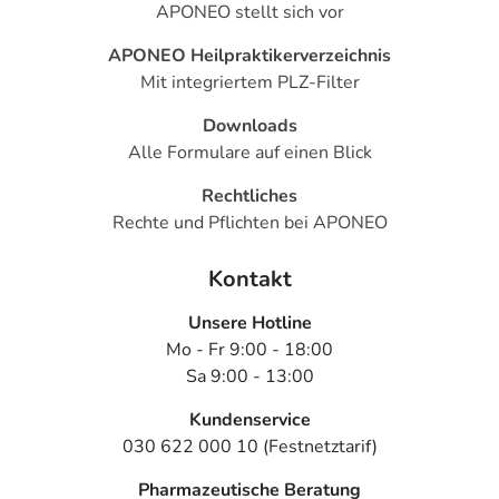
APONEO stellt sich vor
APONEO Heilpraktikerverzeichnis
Mit integriertem PLZ-Filter
Downloads
Alle Formulare auf einen Blick
Rechtliches
Rechte und Pflichten bei APONEO
Kontakt
Unsere Hotline
Mo - Fr 9:00 - 18:00
Sa 9:00 - 13:00
Kundenservice
030 622 000 10 (Festnetztarif)
Pharmazeutische Beratung