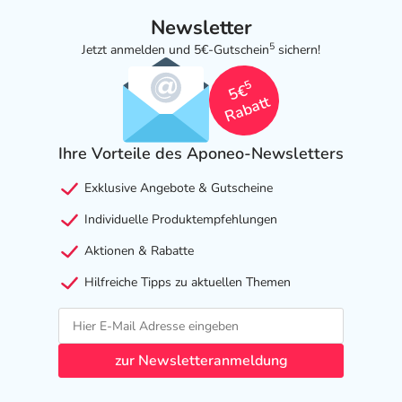
Newsletter
5
Jetzt anmelden und 5€-Gutschein
sichern!
5
5€
Rabatt
Ihre Vorteile des Aponeo-Newsletters
Exklusive Angebote & Gutscheine
Individuelle Produktempfehlungen
Aktionen & Rabatte
Hilfreiche Tipps zu aktuellen Themen
zur Newsletteranmeldung