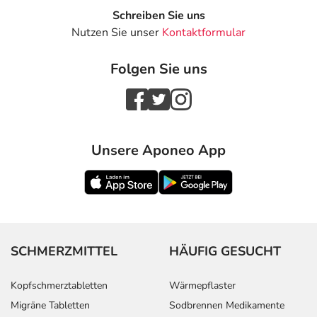
Schreiben Sie uns
Nutzen Sie unser
Kontaktformular
Folgen Sie uns
Unsere Aponeo App
SCHMERZMITTEL
HÄUFIG GESUCHT
Kopfschmerztabletten
Wärmepflaster
Migräne Tabletten
Sodbrennen Medikamente