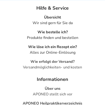
Hilfe & Service
Übersicht
Wir sind gern für Sie da
Wie bestelle ich?
Produkte finden und bestellen
Wie löse ich ein Rezept ein?
Alles zur Online-Einlösung
Wie erfolgt der Versand?
Versandmöglichkeiten- und kosten
Informationen
Über uns
APONEO stellt sich vor
APONEO Heilpraktikerverzeichnis