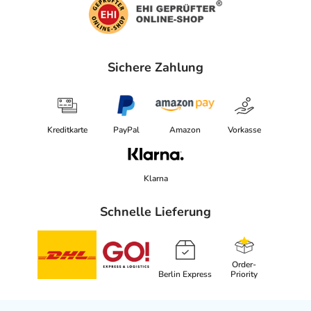
Sichere Zahlung
Kreditkarte
PayPal
Amazon
Vorkasse
Klarna
Schnelle Lieferung
Order-
Berlin Express
Priority