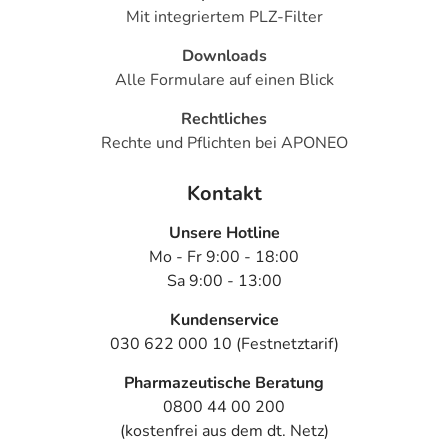
Mit integriertem PLZ-Filter
Downloads
Alle Formulare auf einen Blick
Rechtliches
Rechte und Pflichten bei APONEO
Kontakt
Unsere Hotline
Mo - Fr 9:00 - 18:00
Sa 9:00 - 13:00
Kundenservice
030 622 000 10 (Festnetztarif)
Pharmazeutische Beratung
0800 44 00 200
(kostenfrei aus dem dt. Netz)