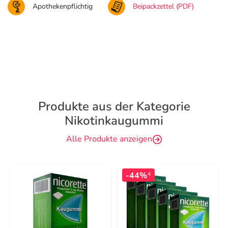
Apothekenpflichtig
Beipackzettel (PDF)
Produkte aus der Kategorie
Nikotinkaugummi
Alle Produkte anzeigen
-44%
4