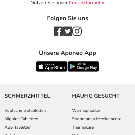
Nutzen Sie unser
Kontaktformular
Folgen Sie uns
Unsere Aponeo App
SCHMERZMITTEL
HÄUFIG GESUCHT
Kopfschmerztabletten
Wärmepflaster
Migräne Tabletten
Sodbrennen Medikamente
ASS Tabletten
Thermacare