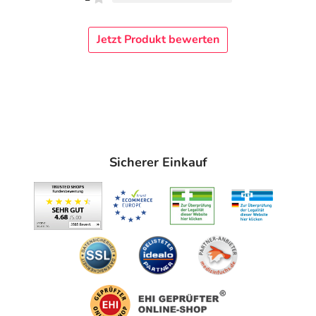
Jetzt Produkt bewerten
Sicherer Einkauf