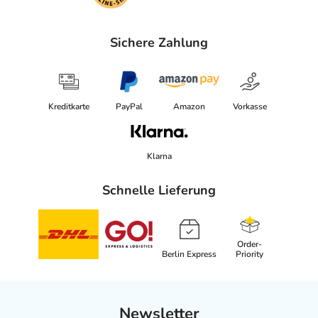
Sichere Zahlung
Kreditkarte
PayPal
Amazon
Vorkasse
Klarna
Schnelle Lieferung
Order-
Berlin Express
Priority
Newsletter