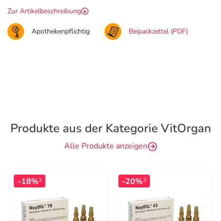
Zur Artikelbeschreibung
Apothekenpflichtig
Beipackzettel (PDF)
Produkte aus der Kategorie VitOrgan
Alle Produkte anzeigen
-18%
-20%
3
3