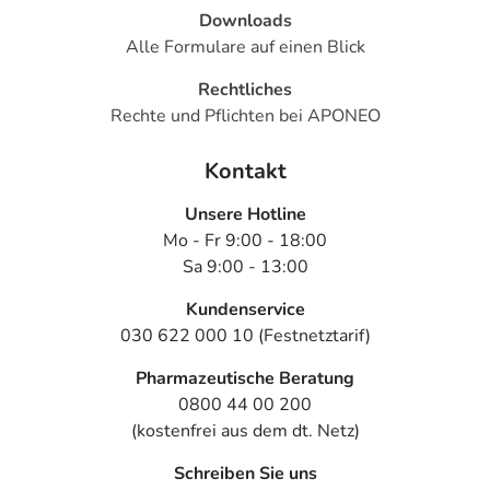
Downloads
Alle Formulare auf einen Blick
Rechtliches
Rechte und Pflichten bei APONEO
Kontakt
Unsere Hotline
Mo - Fr 9:00 - 18:00
Sa 9:00 - 13:00
Kundenservice
030 622 000 10 (Festnetztarif)
Pharmazeutische Beratung
0800 44 00 200
(kostenfrei aus dem dt. Netz)
Schreiben Sie uns