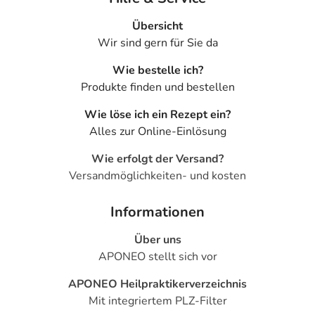
Übersicht
Wir sind gern für Sie da
Wie bestelle ich?
Produkte finden und bestellen
Wie löse ich ein Rezept ein?
Alles zur Online-Einlösung
Wie erfolgt der Versand?
Versandmöglichkeiten- und kosten
Informationen
Über uns
APONEO stellt sich vor
APONEO Heilpraktikerverzeichnis
Mit integriertem PLZ-Filter