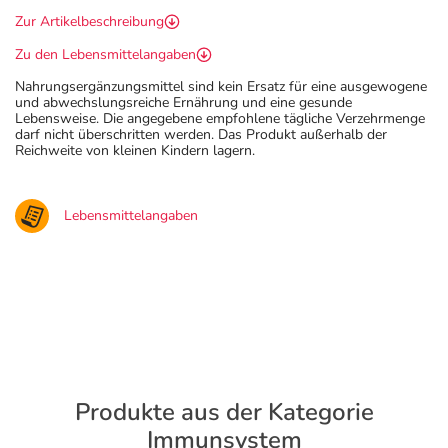
Zur Artikelbeschreibung
Zu den Lebensmittelangaben
Nahrungsergänzungsmittel sind kein Ersatz für eine ausgewogene
und abwechslungsreiche Ernährung und eine gesunde
Lebensweise. Die angegebene empfohlene tägliche Verzehrmenge
darf nicht überschritten werden. Das Produkt außerhalb der
Reichweite von kleinen Kindern lagern.
Lebensmittelangaben
Produkte aus der Kategorie
Immunsystem