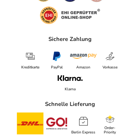
Sichere Zahlung
Kreditkarte
PayPal
Amazon
Vorkasse
Klarna
Schnelle Lieferung
Order-
Berlin Express
Priority