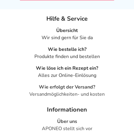
Hilfe & Service
Übersicht
Wir sind gern für Sie da
Wie bestelle ich?
Produkte finden und bestellen
Wie löse ich ein Rezept ein?
Alles zur Online-Einlösung
Wie erfolgt der Versand?
Versandmöglichkeiten- und kosten
Informationen
Über uns
APONEO stellt sich vor