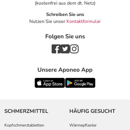
(kostenfrei aus dem dt. Netz)
Schreiben Sie uns
Nutzen Sie unser
Kontaktformular
Folgen Sie uns
Unsere Aponeo App
SCHMERZMITTEL
HÄUFIG GESUCHT
Kopfschmerztabletten
Wärmepflaster