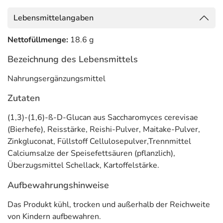
Lebensmittelangaben
Nettofüllmenge:
18.6 g
Bezeichnung des Lebensmittels
Nahrungsergänzungsmittel
Zutaten
(1,3)-(1,6)-ß-D-Glucan aus Saccharomyces cerevisae
(Bierhefe), Reisstärke, Reishi-Pulver, Maitake-Pulver,
Zinkgluconat, Füllstoff Cellulosepulver,Trennmittel
Calciumsalze der Speisefettsäuren (pflanzlich),
Überzugsmittel Schellack, Kartoffelstärke.
Aufbewahrungshinweise
Das Produkt kühl, trocken und außerhalb der Reichweite
von Kindern aufbewahren.