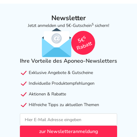
Newsletter
5
Jetzt anmelden und 5€-Gutschein
sichern!
5
5€
Rabatt
Ihre Vorteile des Aponeo-Newsletters
Exklusive Angebote & Gutscheine
Individuelle Produktempfehlungen
Aktionen & Rabatte
Hilfreiche Tipps zu aktuellen Themen
zur Newsletteranmeldung