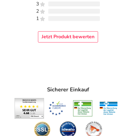
3
2
1
Jetzt Produkt bewerten
Sicherer Einkauf