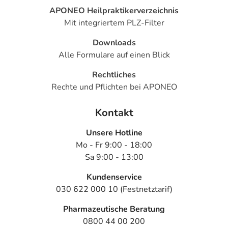
APONEO Heilpraktikerverzeichnis
Mit integriertem PLZ-Filter
Downloads
Alle Formulare auf einen Blick
Rechtliches
Rechte und Pflichten bei APONEO
Kontakt
Unsere Hotline
Mo - Fr 9:00 - 18:00
Sa 9:00 - 13:00
Kundenservice
030 622 000 10 (Festnetztarif)
Pharmazeutische Beratung
0800 44 00 200