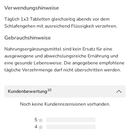
Verwendungshinweise
Täglich 1x3 Tabletten gleichzeitig abends vor dem
Schlafengehen mit ausreichend Flüssigkeit verzehren.
Gebrauchshinweise
Nahrungsergänzungsmittel sind kein Ersatz für eine
ausgewogene und abwechslungsreiche Ernährung und
eine gesunde Lebensweise. Die angegebene empfohlene
tägliche Verzehrmenge darf nicht überschritten werden.
10
Kundenbewertung
Noch keine Kundenrezensionen vorhanden.
5
4