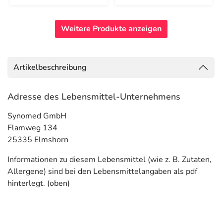
Weitere Produkte anzeigen
Artikelbeschreibung
Adresse des Lebensmittel-Unternehmens
Synomed GmbH
Flamweg 134
25335 Elmshorn
Informationen zu diesem Lebensmittel (wie z. B. Zutaten,
Allergene) sind bei den Lebensmittelangaben als pdf
hinterlegt. (oben)