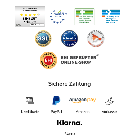
Sichere Zahlung
Kreditkarte
PayPal
Amazon
Vorkasse
Klarna