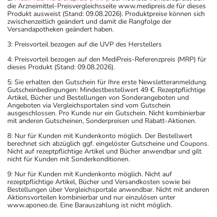
die Arzneimittel-Preisvergleichsseite www.medipreis.de für dieses
Produkt ausweist (Stand: 09.08.2026). Produktpreise können sich
zwischenzeitlich geändert und damit die Rangfolge der
Versandapotheken geändert haben.
3: Preisvorteil bezogen auf die UVP des Herstellers
4: Preisvorteil bezogen auf den MediPreis-Referenzpreis (MRP) für
dieses Produkt (Stand: 09.08.2026).
5: Sie erhalten den Gutschein für Ihre erste Newsletteranmeldung.
Gutscheinbedingungen: Mindestbestellwert 49 €. Rezeptpflichtige
Artikel, Bücher und Bestellungen von Sonderangeboten und
Angeboten via Vergleichsportalen sind vom Gutschein
ausgeschlossen. Pro Kunde nur ein Gutschein. Nicht kombinierbar
mit anderen Gutscheinen, Sonderpreisen und Rabatt-Aktionen.
8: Nur für Kunden mit Kundenkonto möglich. Der Bestellwert
berechnet sich abzüglich ggf. eingelöster Gutscheine und Coupons.
Nicht auf rezeptpflichtige Artikel und Bücher anwendbar und gilt
nicht für Kunden mit Sonderkonditionen.
9: Nur für Kunden mit Kundenkonto möglich. Nicht auf
rezeptpflichtige Artikel, Bücher und Versandkosten sowie bei
Bestellungen über Vergleichsportale anwendbar. Nicht mit anderen
Aktionsvorteilen kombinierbar und nur einzulösen unter
www.aponeo.de. Eine Barauszahlung ist nicht möglich.