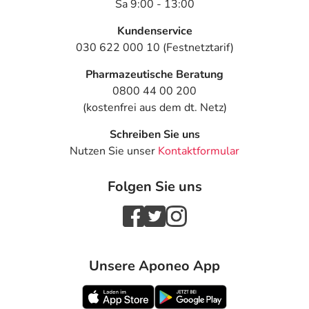
Sa 9:00 - 13:00
Kundenservice
030 622 000 10 (Festnetztarif)
Pharmazeutische Beratung
0800 44 00 200
(kostenfrei aus dem dt. Netz)
Schreiben Sie uns
Nutzen Sie unser
Kontaktformular
Folgen Sie uns
Unsere Aponeo App