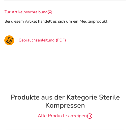
Zur Artikelbeschreibung
Bei diesem Artikel handelt es sich um ein Medizinprodukt.
Gebrauchsanleitung (PDF)
Produkte aus der Kategorie Sterile
Kompressen
Alle Produkte anzeigen