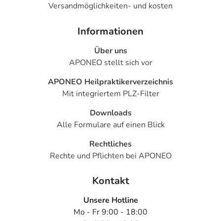
Versandmöglichkeiten- und kosten
Informationen
Über uns
APONEO stellt sich vor
APONEO Heilpraktikerverzeichnis
Mit integriertem PLZ-Filter
Downloads
Alle Formulare auf einen Blick
Rechtliches
Rechte und Pflichten bei APONEO
Kontakt
Unsere Hotline
Mo - Fr 9:00 - 18:00