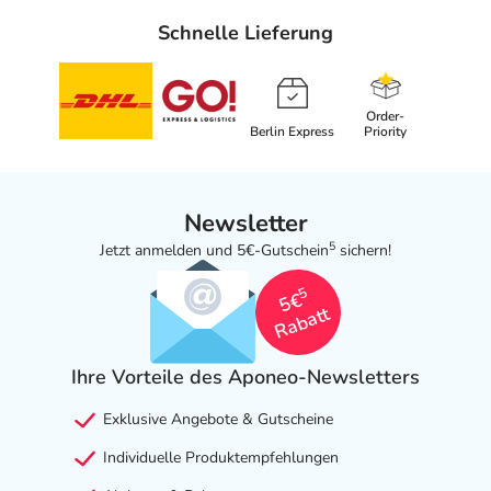
Schnelle Lieferung
Order-
Berlin Express
Priority
Newsletter
5
Jetzt anmelden und 5€-Gutschein
sichern!
5
5€
Rabatt
Ihre Vorteile des Aponeo-Newsletters
Exklusive Angebote & Gutscheine
Individuelle Produktempfehlungen