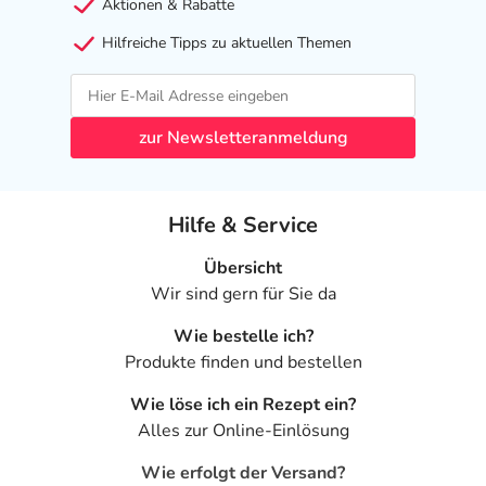
Aktionen & Rabatte
Hilfreiche Tipps zu aktuellen Themen
zur Newsletteranmeldung
Hilfe & Service
Übersicht
Wir sind gern für Sie da
Wie bestelle ich?
Produkte finden und bestellen
Wie löse ich ein Rezept ein?
Alles zur Online-Einlösung
Wie erfolgt der Versand?