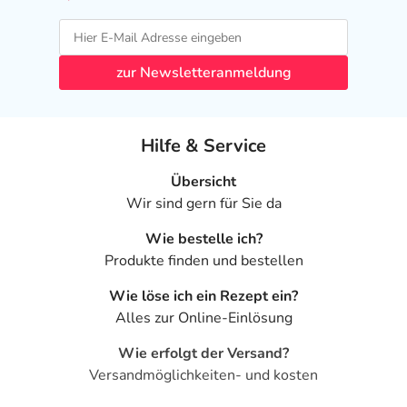
zur Newsletteranmeldung
Hilfe & Service
Übersicht
Wir sind gern für Sie da
Wie bestelle ich?
Produkte finden und bestellen
Wie löse ich ein Rezept ein?
Alles zur Online-Einlösung
Wie erfolgt der Versand?
Versandmöglichkeiten- und kosten