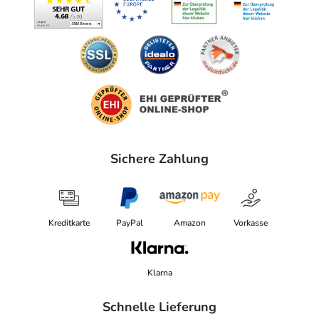
Sichere Zahlung
Kreditkarte
PayPal
Amazon
Vorkasse
Klarna
Schnelle Lieferung