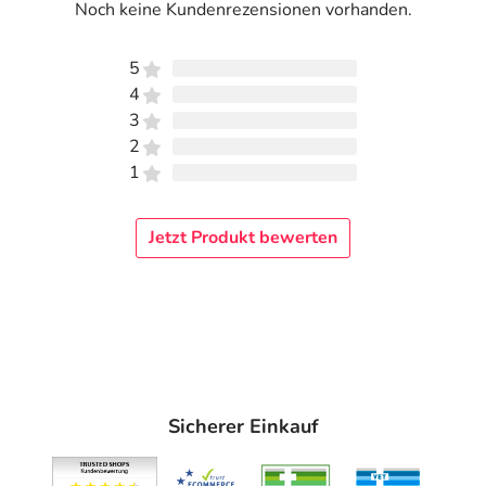
Noch keine Kundenrezensionen vorhanden.
5
4
3
2
1
Jetzt Produkt bewerten
Sicherer Einkauf