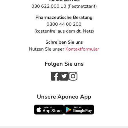
030 622 000 10 (Festnetztarif)
Pharmazeutische Beratung
0800 44 00 200
(kostenfrei aus dem dt. Netz)
Schreiben Sie uns
Nutzen Sie unser
Kontaktformular
Folgen Sie uns
Unsere Aponeo App