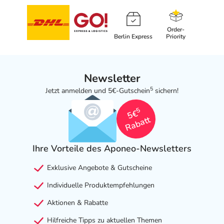
Order-
Berlin Express
Priority
Newsletter
5
Jetzt anmelden und 5€-Gutschein
sichern!
5
5€
Rabatt
Ihre Vorteile des Aponeo-Newsletters
Exklusive Angebote & Gutscheine
Individuelle Produktempfehlungen
Aktionen & Rabatte
Hilfreiche Tipps zu aktuellen Themen