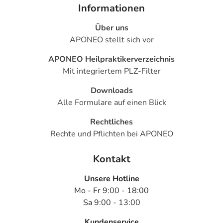
Informationen
Über uns
APONEO stellt sich vor
APONEO Heilpraktikerverzeichnis
Mit integriertem PLZ-Filter
Downloads
Alle Formulare auf einen Blick
Rechtliches
Rechte und Pflichten bei APONEO
Kontakt
Unsere Hotline
Mo - Fr 9:00 - 18:00
Sa 9:00 - 13:00
Kundenservice