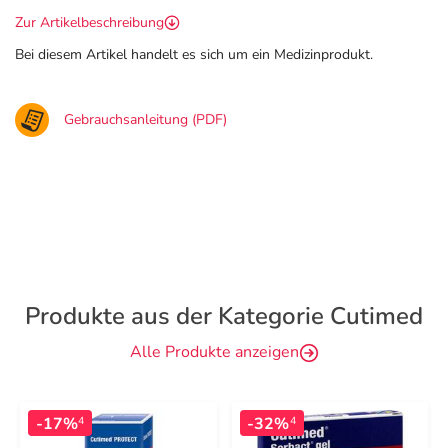
Zur Artikelbeschreibung
Bei diesem Artikel handelt es sich um ein Medizinprodukt.
Gebrauchsanleitung (PDF)
Produkte aus der Kategorie Cutimed
Alle Produkte anzeigen
-17%
-32%
4
4