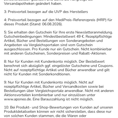
Versandapotheken geändert haben.
3: Preisvorteil bezogen auf die UVP des Herstellers
4: Preisvorteil bezogen auf den MediPreis-Referenzpreis (MRP) für
dieses Produkt (Stand: 06.08.2026).
5: Sie erhalten den Gutschein für Ihre erste Newsletteranmeldung.
Gutscheinbedingungen: Mindestbestellwert 49 €. Rezeptpflichtige
Artikel, Bücher und Bestellungen von Sonderangeboten und
Angeboten via Vergleichsportalen sind vom Gutschein
ausgeschlossen. Pro Kunde nur ein Gutschein. Nicht kombinierbar
mit anderen Gutscheinen, Sonderpreisen und Rabatt-Aktionen.
8: Nur für Kunden mit Kundenkonto möglich. Der Bestellwert
berechnet sich abzüglich ggf. eingelöster Gutscheine und Coupons.
Nicht auf rezeptpflichtige Artikel und Bücher anwendbar und gilt
nicht für Kunden mit Sonderkonditionen.
9: Nur für Kunden mit Kundenkonto möglich. Nicht auf
rezeptpflichtige Artikel, Bücher und Versandkosten sowie bei
Bestellungen über Vergleichsportale anwendbar. Nicht mit anderen
Aktionsvorteilen kombinierbar und nur einzulösen unter
www.aponeo.de. Eine Barauszahlung ist nicht möglich.
10: Bei Produkt- und Shop-Bewertungen von Kunden auf unseren
Produktdetailseiten können wir nicht sicherstellen, dass diese nur
von solchen Kunden stammen, die die Waren oder