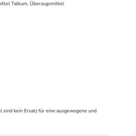
mittel Talkum, Überzugsmittel
 sind kein Ersatz für eine ausgewogene und