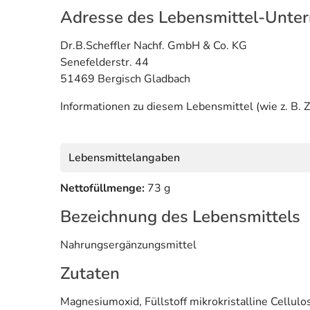
Adresse des Lebensmittel-Unte
Dr.B.Scheffler Nachf. GmbH & Co. KG
Senefelderstr. 44
51469 Bergisch Gladbach
Informationen zu diesem Lebensmittel (wie z. B. Z
Lebensmittelangaben
Nettofüllmenge:
73 g
Bezeichnung des Lebensmittels
Nahrungsergänzungsmittel
Zutaten
Magnesiumoxid, Füllstoff mikrokristalline Cellul