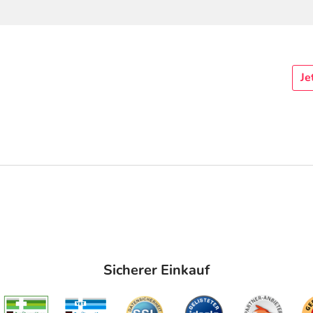
Je
Sicherer Einkauf