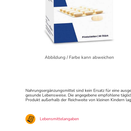
Abbildung / Farbe kann abweichen
Nahrungsergänzungsmittel sind kein Ersatz für eine au
gesunde Lebensweise. Die angegebene empfohlene täglich
Produkt außerhalb der Reichweite von kleinen Kindern lag
Lebensmittelangaben