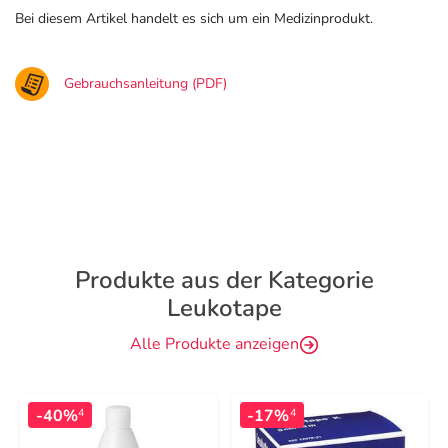
Bei diesem Artikel handelt es sich um ein Medizinprodukt.
Gebrauchsanleitung (PDF)
Produkte aus der Kategorie
Leukotape
Alle Produkte anzeigen
-40%
-17%
4
4