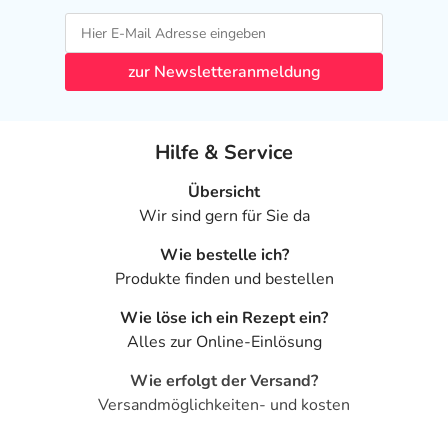
zur Newsletteranmeldung
Hilfe & Service
Übersicht
Wir sind gern für Sie da
Wie bestelle ich?
Produkte finden und bestellen
Wie löse ich ein Rezept ein?
Alles zur Online-Einlösung
Wie erfolgt der Versand?
Versandmöglichkeiten- und kosten