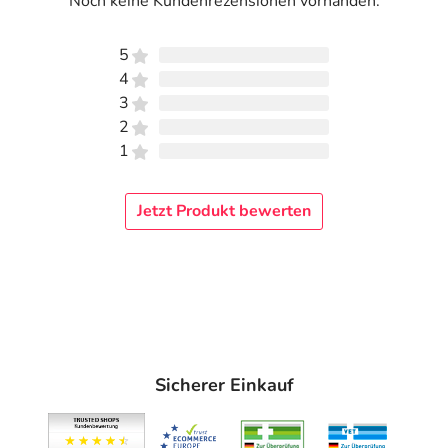
Noch keine Kundenrezensionen vorhanden.
5
4
3
2
1
Jetzt Produkt bewerten
Sicherer Einkauf