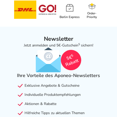
Order-
Berlin Express
Priority
Newsletter
5
Jetzt anmelden und 5€-Gutschein
sichern!
5
5€
Rabatt
Ihre Vorteile des Aponeo-Newsletters
Exklusive Angebote & Gutscheine
Individuelle Produktempfehlungen
Aktionen & Rabatte
Hilfreiche Tipps zu aktuellen Themen