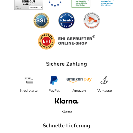
Sichere Zahlung
Kreditkarte
PayPal
Amazon
Vorkasse
Klarna
Schnelle Lieferung