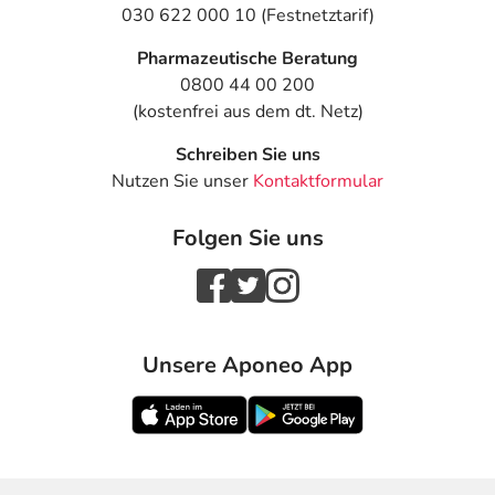
030 622 000 10 (Festnetztarif)
Pharmazeutische Beratung
0800 44 00 200
(kostenfrei aus dem dt. Netz)
Schreiben Sie uns
Nutzen Sie unser
Kontaktformular
Folgen Sie uns
Unsere Aponeo App