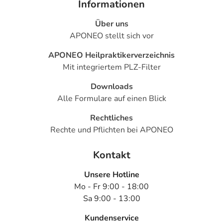
Informationen
Über uns
APONEO stellt sich vor
APONEO Heilpraktikerverzeichnis
Mit integriertem PLZ-Filter
Downloads
Alle Formulare auf einen Blick
Rechtliches
Rechte und Pflichten bei APONEO
Kontakt
Unsere Hotline
Mo - Fr 9:00 - 18:00
Sa 9:00 - 13:00
Kundenservice