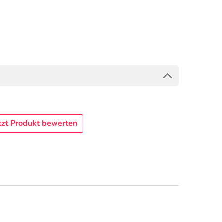
tzt Produkt bewerten