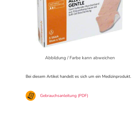
Abbildung / Farbe kann abweichen
Bei diesem Artikel handelt es sich um ein Medizinprodukt.
Gebrauchsanleitung (PDF)