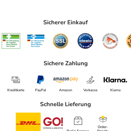
Sicherer Einkauf
Sichere Zahlung
Kreditkarte
PayPal
Amazon
Vorkasse
Klarna
Schnelle Lieferung
Order-