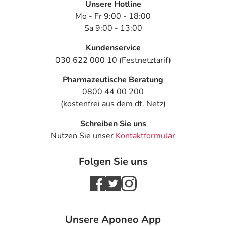
Unsere Hotline
Mo - Fr 9:00 - 18:00
Sa 9:00 - 13:00
Kundenservice
030 622 000 10 (Festnetztarif)
Pharmazeutische Beratung
0800 44 00 200
(kostenfrei aus dem dt. Netz)
Schreiben Sie uns
Nutzen Sie unser
Kontaktformular
Folgen Sie uns
Unsere Aponeo App