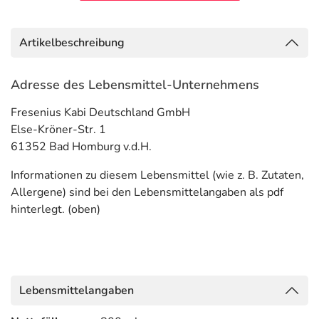
Artikelbeschreibung
Adresse des Lebensmittel-Unternehmens
Fresenius Kabi Deutschland GmbH
Else-Kröner-Str. 1
61352 Bad Homburg v.d.H.
Informationen zu diesem Lebensmittel (wie z. B. Zutaten,
Allergene) sind bei den Lebensmittelangaben als pdf
hinterlegt. (oben)
Lebensmittelangaben