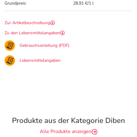
Grundpreis:
28,91 €/1 l
Zur Artikelbeschreibung
Zu den Lebensmittelangaben
Gebrauchsanleitung (PDF)
Lebensmittelangaben
Produkte aus der Kategorie Diben
Alle Produkte anzeigen