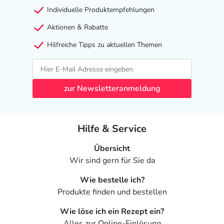
Individuelle Produktempfehlungen
Aktionen & Rabatte
Hilfreiche Tipps zu aktuellen Themen
zur Newsletteranmeldung
Hilfe & Service
Übersicht
Wir sind gern für Sie da
Wie bestelle ich?
Produkte finden und bestellen
Wie löse ich ein Rezept ein?
Alles zur Online-Einlösung