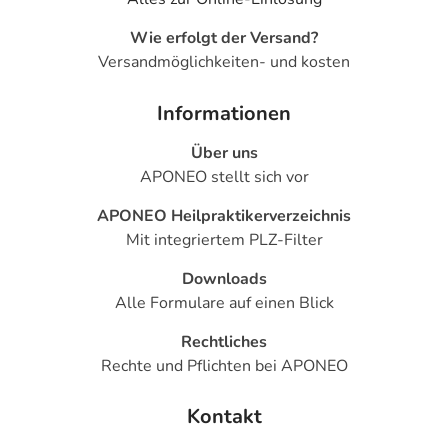
Wie erfolgt der Versand?
Versandmöglichkeiten- und kosten
Informationen
Über uns
APONEO stellt sich vor
APONEO Heilpraktikerverzeichnis
Mit integriertem PLZ-Filter
Downloads
Alle Formulare auf einen Blick
Rechtliches
Rechte und Pflichten bei APONEO
Kontakt