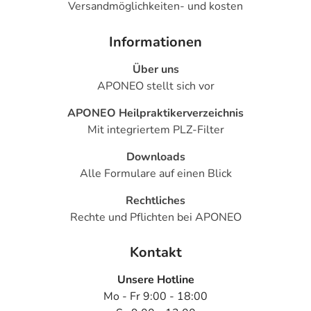
Versandmöglichkeiten- und kosten
Informationen
Über uns
APONEO stellt sich vor
APONEO Heilpraktikerverzeichnis
Mit integriertem PLZ-Filter
Downloads
Alle Formulare auf einen Blick
Rechtliches
Rechte und Pflichten bei APONEO
Kontakt
Unsere Hotline
Mo - Fr 9:00 - 18:00