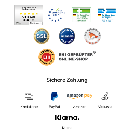
Sichere Zahlung
Kreditkarte
PayPal
Amazon
Vorkasse
Klarna