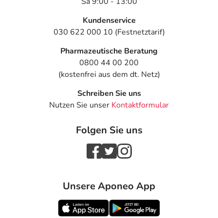
Sa 9:00 - 13:00
Kundenservice
030 622 000 10 (Festnetztarif)
Pharmazeutische Beratung
0800 44 00 200
(kostenfrei aus dem dt. Netz)
Schreiben Sie uns
Nutzen Sie unser
Kontaktformular
Folgen Sie uns
Unsere Aponeo App