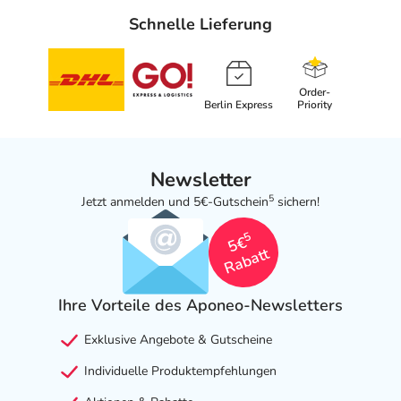
Schnelle Lieferung
Order-
Berlin Express
Priority
Newsletter
5
Jetzt anmelden und 5€-Gutschein
sichern!
5
5€
Rabatt
Ihre Vorteile des Aponeo-Newsletters
Exklusive Angebote & Gutscheine
Individuelle Produktempfehlungen