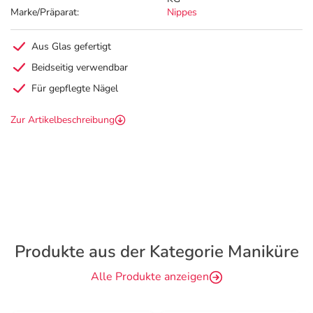
Marke/Präparat:
Nippes
Aus Glas gefertigt
Beidseitig verwendbar
Für gepflegte Nägel
Zur Artikelbeschreibung
Produkte aus der Kategorie Maniküre
Alle Produkte anzeigen