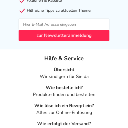
Aktionen & Rabatte
Hilfreiche Tipps zu aktuellen Themen
zur Newsletteranmeldung
Hilfe & Service
Übersicht
Wir sind gern für Sie da
Wie bestelle ich?
Produkte finden und bestellen
Wie löse ich ein Rezept ein?
Alles zur Online-Einlösung
Wie erfolgt der Versand?