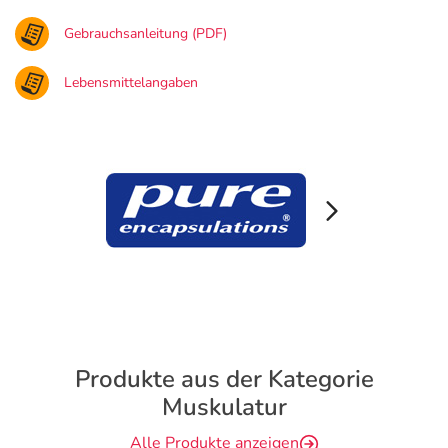
Gebrauchsanleitung (PDF)
Lebensmittelangaben
Produkte aus der Kategorie
Muskulatur
Alle Produkte anzeigen