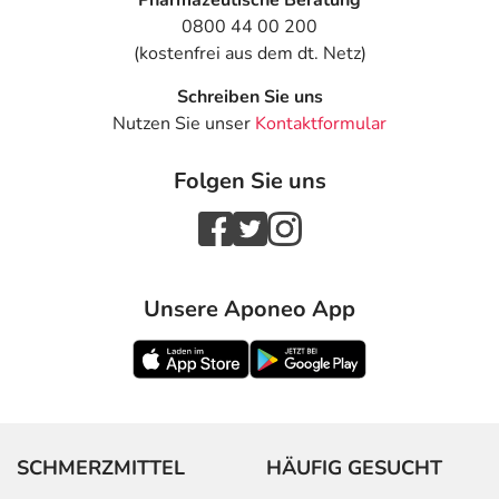
Pharmazeutische Beratung
0800 44 00 200
(kostenfrei aus dem dt. Netz)
Schreiben Sie uns
Nutzen Sie unser
Kontaktformular
Folgen Sie uns
Unsere Aponeo App
SCHMERZMITTEL
HÄUFIG GESUCHT