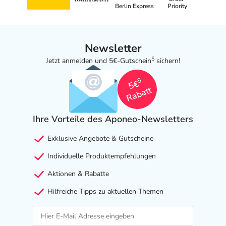
Berlin Express
Priority
Newsletter
5
Jetzt anmelden und 5€-Gutschein
sichern!
5
5€
Rabatt
Ihre Vorteile des Aponeo-Newsletters
Exklusive Angebote & Gutscheine
Individuelle Produktempfehlungen
Aktionen & Rabatte
Hilfreiche Tipps zu aktuellen Themen