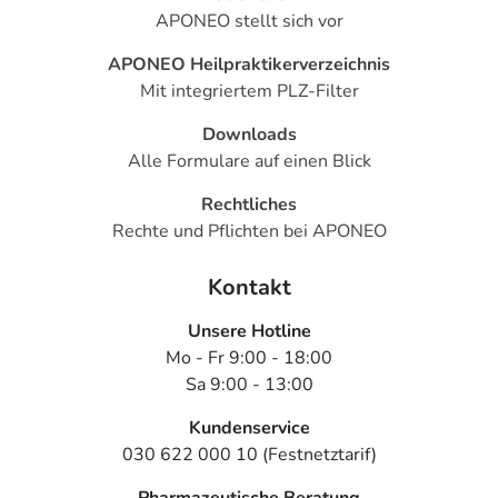
APONEO stellt sich vor
APONEO Heilpraktikerverzeichnis
Mit integriertem PLZ-Filter
Downloads
Alle Formulare auf einen Blick
Rechtliches
Rechte und Pflichten bei APONEO
Kontakt
Unsere Hotline
Mo - Fr 9:00 - 18:00
Sa 9:00 - 13:00
Kundenservice
030 622 000 10 (Festnetztarif)