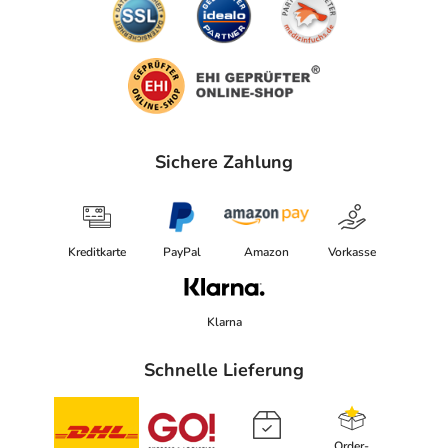
Sichere Zahlung
Kreditkarte
PayPal
Amazon
Vorkasse
Klarna
Schnelle Lieferung
Order-