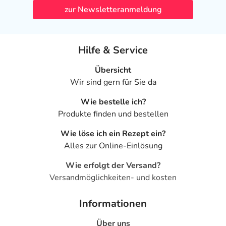
zur Newsletteranmeldung
Hilfe & Service
Übersicht
Wir sind gern für Sie da
Wie bestelle ich?
Produkte finden und bestellen
Wie löse ich ein Rezept ein?
Alles zur Online-Einlösung
Wie erfolgt der Versand?
Versandmöglichkeiten- und kosten
Informationen
Über uns