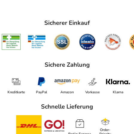
Sicherer Einkauf
Sichere Zahlung
Kreditkarte
PayPal
Amazon
Vorkasse
Klarna
Schnelle Lieferung
Order-