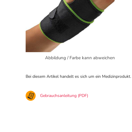
Abbildung / Farbe kann abweichen
Bei diesem Artikel handelt es sich um ein Medizinprodukt.
Gebrauchsanleitung (PDF)