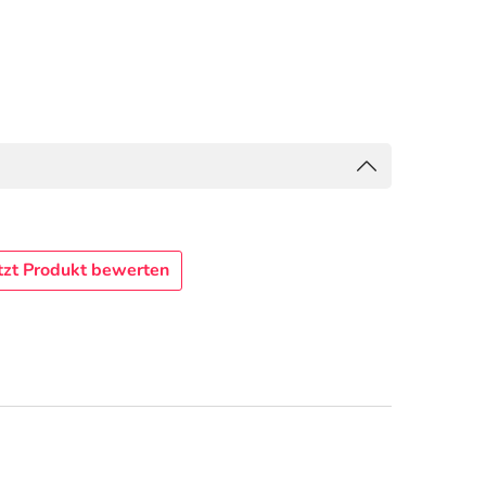
tzt Produkt bewerten