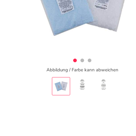
Abbildung / Farbe kann abweichen