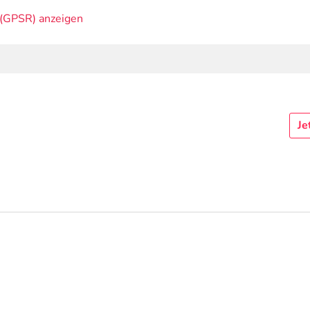
(GPSR) anzeigen
Je