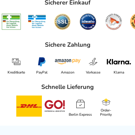
Sicherer Einkauf
Sichere Zahlung
Kreditkarte
PayPal
Amazon
Vorkasse
Klarna
Schnelle Lieferung
Order-
Berlin Express
Priority