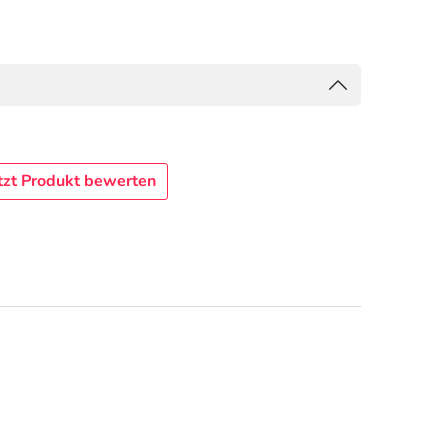
tzt Produkt bewerten