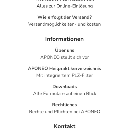
Alles zur Online-Einlösung
Wie erfolgt der Versand?
Versandmöglichkeiten- und kosten
Informationen
Über uns
APONEO stellt sich vor
APONEO Heilpraktikerverzeichnis
Mit integriertem PLZ-Filter
Downloads
Alle Formulare auf einen Blick
Rechtliches
Rechte und Pflichten bei APONEO
Kontakt