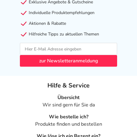
Exklusive Angebote & Gutscheine
Individuelle Produktempfehlungen
Aktionen & Rabatte
Hilfreiche Tipps zu aktuellen Themen
zur Newsletteranmeldung
Hilfe & Service
Übersicht
Wir sind gern für Sie da
Wie bestelle ich?
Produkte finden und bestellen
Wie löse ich ein Rezept ein?