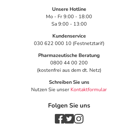
Unsere Hotline
Mo - Fr 9:00 - 18:00
Sa 9:00 - 13:00
Kundenservice
030 622 000 10 (Festnetztarif)
Pharmazeutische Beratung
0800 44 00 200
(kostenfrei aus dem dt. Netz)
Schreiben Sie uns
Nutzen Sie unser
Kontaktformular
Folgen Sie uns