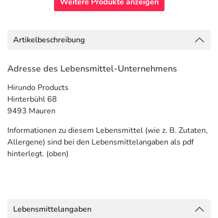
Weitere Produkte anzeigen
Artikelbeschreibung
Adresse des Lebensmittel-Unternehmens
Hirundo Products
Hinterbühl 68
9493 Mauren
Informationen zu diesem Lebensmittel (wie z. B. Zutaten,
Allergene) sind bei den Lebensmittelangaben als pdf
hinterlegt. (oben)
Lebensmittelangaben