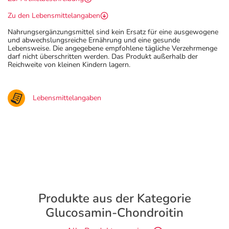
Zu den Lebensmittelangaben
Nahrungsergänzungsmittel sind kein Ersatz für eine ausgewogene
und abwechslungsreiche Ernährung und eine gesunde
Lebensweise. Die angegebene empfohlene tägliche Verzehrmenge
darf nicht überschritten werden. Das Produkt außerhalb der
Reichweite von kleinen Kindern lagern.
Lebensmittelangaben
Produkte aus der Kategorie
Glucosamin-Chondroitin