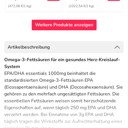
(472,08 €/1 kg)
(1022,54 €/1 kg)
Weitere Produkte anzeigen
Artikelbeschreibung
Omega-3-Fettsäuren für ein gesundes Herz-Kreislauf-
System
EPA/DHA essentials 1000mg beinhaltet die
standardisierten Omega-3-Fettsäuren EPA
(Eicosapentaensäure) und DHA (Docosahexaensäure). Sie
gehören zu den mehrfach ungesättigten Fettsäuren. Die
essentiellen Fettsäuren weisen somit herzschützende
Eigenschaften auf, wenn täglich 250 mg EPA und DHA
verzehrt werden. Bei Einnahme von 3g EPA und DHA
täglich tragen die Wirkstoffe zur Aufrechterhaltung eines