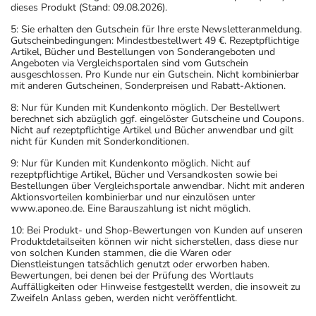
dieses Produkt (Stand: 09.08.2026).
5: Sie erhalten den Gutschein für Ihre erste Newsletteranmeldung.
Gutscheinbedingungen: Mindestbestellwert 49 €. Rezeptpflichtige
Artikel, Bücher und Bestellungen von Sonderangeboten und
Angeboten via Vergleichsportalen sind vom Gutschein
ausgeschlossen. Pro Kunde nur ein Gutschein. Nicht kombinierbar
mit anderen Gutscheinen, Sonderpreisen und Rabatt-Aktionen.
8: Nur für Kunden mit Kundenkonto möglich. Der Bestellwert
berechnet sich abzüglich ggf. eingelöster Gutscheine und Coupons.
Nicht auf rezeptpflichtige Artikel und Bücher anwendbar und gilt
nicht für Kunden mit Sonderkonditionen.
9: Nur für Kunden mit Kundenkonto möglich. Nicht auf
rezeptpflichtige Artikel, Bücher und Versandkosten sowie bei
Bestellungen über Vergleichsportale anwendbar. Nicht mit anderen
Aktionsvorteilen kombinierbar und nur einzulösen unter
www.aponeo.de. Eine Barauszahlung ist nicht möglich.
10: Bei Produkt- und Shop-Bewertungen von Kunden auf unseren
Produktdetailseiten können wir nicht sicherstellen, dass diese nur
von solchen Kunden stammen, die die Waren oder
Dienstleistungen tatsächlich genutzt oder erworben haben.
Bewertungen, bei denen bei der Prüfung des Wortlauts
Auffälligkeiten oder Hinweise festgestellt werden, die insoweit zu
Zweifeln Anlass geben, werden nicht veröffentlicht.