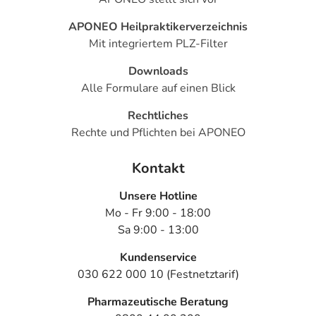
APONEO Heilpraktikerverzeichnis
Mit integriertem PLZ-Filter
Downloads
Alle Formulare auf einen Blick
Rechtliches
Rechte und Pflichten bei APONEO
Kontakt
Unsere Hotline
Mo - Fr 9:00 - 18:00
Sa 9:00 - 13:00
Kundenservice
030 622 000 10 (Festnetztarif)
Pharmazeutische Beratung