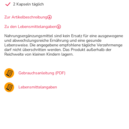
2 Kapseln täglich
Zur Artikelbeschreibung
Zu den Lebensmittelangaben
Nahrungsergänzungsmittel sind kein Ersatz für eine ausgewogene
und abwechslungsreiche Ernährung und eine gesunde
Lebensweise. Die angegebene empfohlene tägliche Verzehrmenge
darf nicht überschritten werden. Das Produkt außerhalb der
Reichweite von kleinen Kindern lagern.
Gebrauchsanleitung (PDF)
Lebensmittelangaben