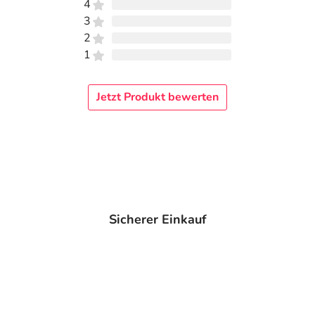
4
3
2
1
Jetzt Produkt bewerten
Sicherer Einkauf