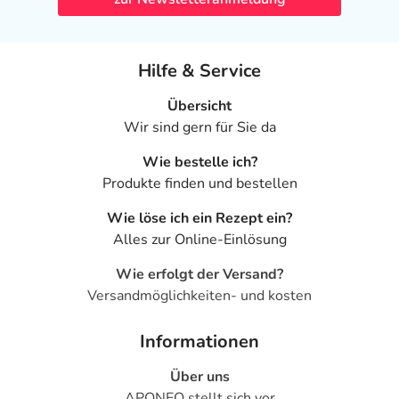
Hilfe & Service
Übersicht
Wir sind gern für Sie da
Wie bestelle ich?
Produkte finden und bestellen
Wie löse ich ein Rezept ein?
Alles zur Online-Einlösung
Wie erfolgt der Versand?
Versandmöglichkeiten- und kosten
Informationen
Über uns
APONEO stellt sich vor