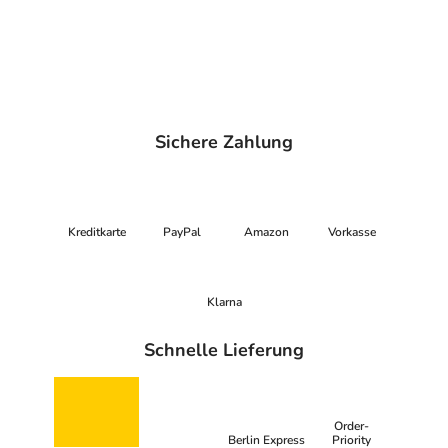
Sichere Zahlung
Kreditkarte
PayPal
Amazon
Vorkasse
Klarna
Schnelle Lieferung
Order-
Berlin Express
Priority