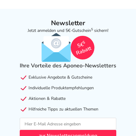
Newsletter
5
Jetzt anmelden und 5€-Gutschein
sichern!
5
5€
Rabatt
Ihre Vorteile des Aponeo-Newsletters
Exklusive Angebote & Gutscheine
Individuelle Produktempfehlungen
Aktionen & Rabatte
Hilfreiche Tipps zu aktuellen Themen
zur Newsletteranmeldung